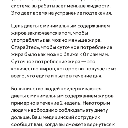
система вырабатывает меньше жидкости.
Это дает время на устранение подтекания.
Цель диеты с минимальным содержанием
жиров заключается в том, чтобы
употреблять как можно меньше жира.
Старайтесь, чтобы суточное потребление
жира было как можно ближе к 0 граммам.
Суточное потребление жира — это
количество жиров, которое вы получаете из
всего, что едите и пьете в течение дня.
Большинство людей придерживаются
диеты с минимальным содержанием жиров
примерно в течение 2 недель. Некоторым
людям необходимо соблюдать эту диету
дольше. Ваш медицинский сотрудник
сообщит вам, когда вы сможете вернуться к