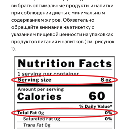
выбрать оптимальные продукты и напитки
при соблюдении диеты с минимальным
содержанием жиров. Обязательно
обращайте внимание на этикетку с
указанием пищевой ценности на упаковках
продуктов питания и напитков (см. рисунок
1).