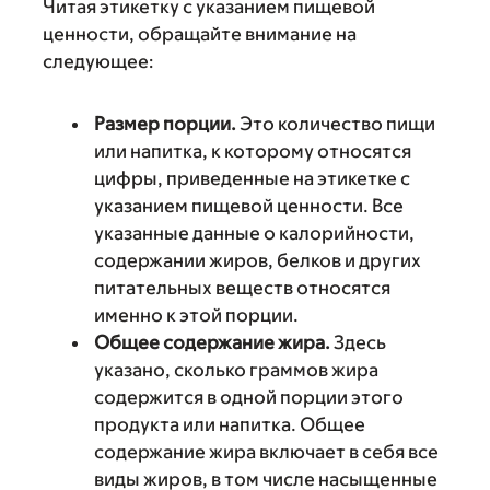
Читая этикетку с указанием пищевой
ценности, обращайте внимание на
следующее:
Размер порции.
Это количество пищи
или напитка, к которому относятся
цифры, приведенные на этикетке с
указанием пищевой ценности. Все
указанные данные о калорийности,
содержании жиров, белков и других
питательных веществ относятся
именно к этой порции.
Общее содержание жира.
Здесь
указано, сколько граммов жира
содержится в одной порции этого
продукта или напитка. Общее
содержание жира включает в себя все
виды жиров, в том числе насыщенные