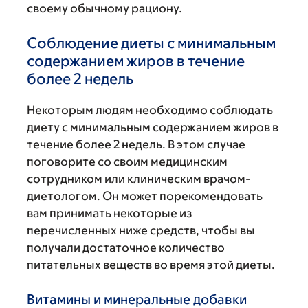
своему обычному рациону.
Соблюдение диеты с минимальным
содержанием жиров в течение
более 2 недель
Некоторым людям необходимо соблюдать
диету с минимальным содержанием жиров в
течение более 2 недель. В этом случае
поговорите со своим медицинским
сотрудником или клиническим врачом-
диетологом. Он может порекомендовать
вам принимать некоторые из
перечисленных ниже средств, чтобы вы
получали достаточное количество
питательных веществ во время этой диеты.
Витамины и минеральные добавки