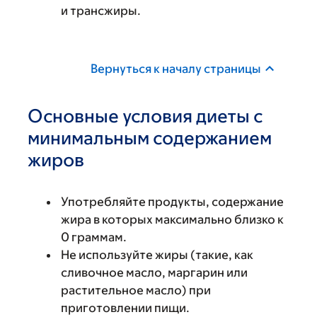
и трансжиры.
Вернуться к началу страницы
Основные условия диеты с
минимальным содержанием
жиров
Употребляйте продукты, содержание
жира в которых максимально близко к
0 граммам.
Не используйте жиры (такие, как
сливочное масло, маргарин или
растительное масло) при
приготовлении пищи.