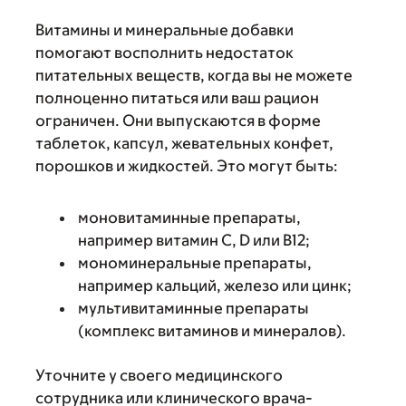
Витамины и минеральные добавки
помогают восполнить недостаток
питательных веществ, когда вы не можете
полноценно питаться или ваш рацион
ограничен. Они выпускаются в форме
таблеток, капсул, жевательных конфет,
порошков и жидкостей. Это могут быть:
моновитаминные препараты,
например витамин С, D или В12;
мономинеральные препараты,
например кальций, железо или цинк;
мультивитаминные препараты
(комплекс витаминов и минералов).
Уточните у своего медицинского
сотрудника или клинического врача-