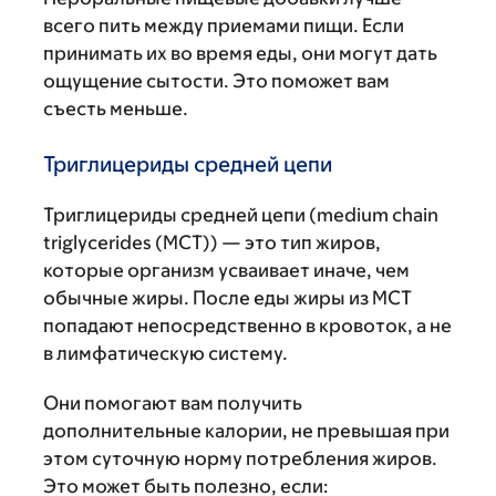
всего пить между приемами пищи. Если
принимать их во время еды, они могут дать
ощущение сытости. Это поможет вам
съесть меньше.
Триглицериды средней цепи
Триглицериды средней цепи (medium chain
triglycerides (MCT)) — это тип жиров,
которые организм усваивает иначе, чем
обычные жиры. После еды жиры из МСТ
попадают непосредственно в кровоток, а не
в лимфатическую систему.
Они помогают вам получить
дополнительные калории, не превышая при
этом суточную норму потребления жиров.
Это может быть полезно, если: