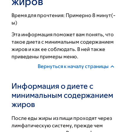
жиров
Время для прочтения:
Примерно 8 минут(-
ы)
Эта информация поможет вам понять, что
такое диета с минимальным содержанием
жиров и как ее соблюдать. В ней также
приведены примеры меню.
Вернуться к началу страницы
Информация о диете с
минимальным содержанием
жиров
После еды жиры из пищи проходят через
лимфатическую систему, прежде чем