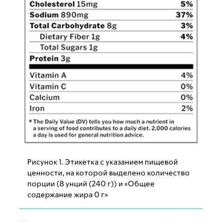
Рисунок 1. Этикетка с указанием пищевой
ценности, на которой выделено количество
порции (8 унций (240 г)) и «Общее
содержание жира 0 г»