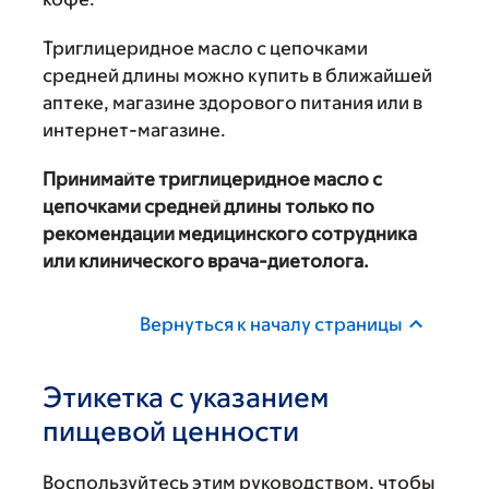
Триглицеридное масло с цепочками
средней длины можно купить в ближайшей
аптеке, магазине здорового питания или в
интернет-магазине.
Принимайте триглицеридное масло с
цепочками средней длины только по
рекомендации медицинского сотрудника
или клинического врача-диетолога.
Вернуться к началу страницы
Этикетка с указанием
пищевой ценности
Воспользуйтесь этим руководством, чтобы