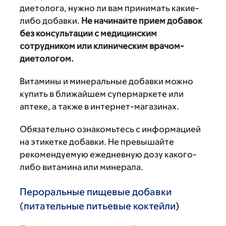
диетолога, нужно ли вам принимать какие-
либо добавки.
Не начинайте прием добавок
без консультации с медицинским
сотрудником или клиническим врачом-
диетологом.
Витамины и минеральные добавки можно
купить в ближайшем супермаркете или
аптеке, а также в интернет-магазинах.
Обязательно ознакомьтесь с информацией
на этикетке добавки. Не превышайте
рекомендуемую ежедневную дозу какого-
либо витамина или минерала.
Пероральные пищевые добавки
(питательные питьевые коктейли)