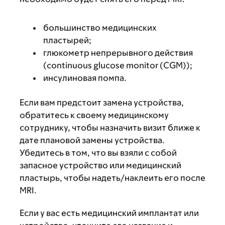
большинство медицинских
пластырей;
глюкометр непрерывного действия
(continuous glucose monitor (CGM));
инсулиновая помпа.
Если вам предстоит замена устройства,
обратитесь к своему медицинскому
сотруднику, чтобы назначить визит ближе к
дате плановой замены устройства.
Убедитесь в том, что вы взяли с собой
запасное устройство или медицинский
пластырь, чтобы надеть/наклеить его после
MRI.
Если у вас есть медицинский имплантат или