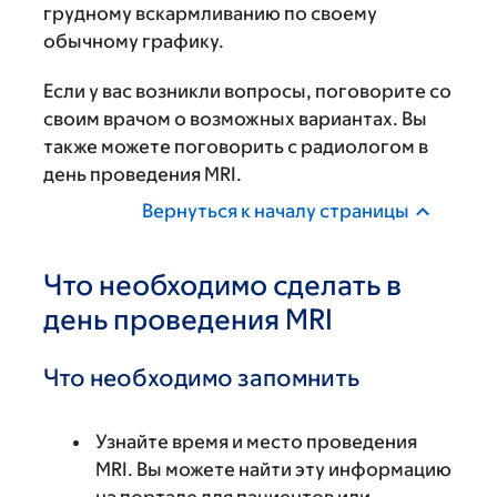
грудному вскармливанию по своему
обычному графику.
Если у вас возникли вопросы, поговорите со
своим врачом о возможных вариантах. Вы
также можете поговорить с радиологом в
день проведения MRI.
Вернуться к началу страницы
Что необходимо сделать в
день проведения MRI
Что необходимо запомнить
Узнайте время и место проведения
MRI. Вы можете найти эту информацию