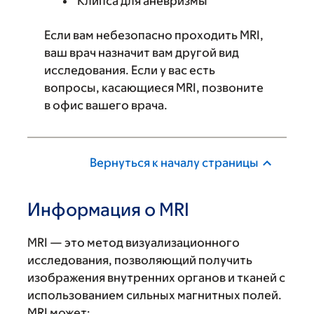
Клипса для аневризмы
Если вам небезопасно проходить MRI,
ваш врач назначит вам другой вид
исследования. Если у вас есть
вопросы, касающиеся MRI, позвоните
в офис вашего врача.
Вернуться к началу страницы
Информация о MRI
MRI — это метод визуализационного
исследования, позволяющий получить
изображения внутренних органов и тканей с
использованием сильных магнитных полей.
MRI может: