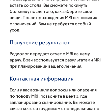
встать со стола. Вы сможете покинуть
больницу после того, как заберете свои
вещи. После прохождения MRI нет никаких
ограничений. Вам не требуется особый
уход.
Получение результатов
Радиолог передаст отчет о MRI вашему
врачу. Врач воспользуется результатами MRI
при планировании вашего лечения.
Контактная информация
Если у вас возникли вопросы или опасения
по поводу MRI, позвоните в центр, где
запланировано сканирование. Вы можете
связаться с сотрудником с понедельника по