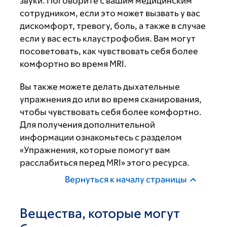
звуки. Поговорите с вашим медицинским
сотрудником, если это может вызвать у вас
дискомфорт, тревогу, боль, а также в случае
если у вас есть клаустрофобия. Вам могут
посоветовать, как чувствовать себя более
комфортно во время MRI.
Вы также можете делать дыхательные
упражнения до или во время сканирования,
чтобы чувствовать себя более комфортно.
Для получения дополнительной
информации ознакомьтесь с разделом
«Упражнения, которые помогут вам
расслабиться перед MRI» этого ресурса.
Вернуться к началу страницы
Вещества, которые могут