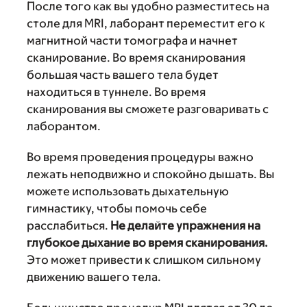
После того как вы удобно разместитесь на
столе для MRI, лаборант переместит его к
магнитной части томографа и начнет
сканирование. Во время сканирования
большая часть вашего тела будет
находиться в туннеле. Во время
сканирования вы сможете разговаривать с
лаборантом.
Во время проведения процедуры важно
лежать неподвижно и спокойно дышать. Вы
можете использовать дыхательную
гимнастику, чтобы помочь себе
расслабиться.
Не делайте упражнения на
глубокое дыхание во время сканирования.
Это может привести к слишком сильному
движению вашего тела.