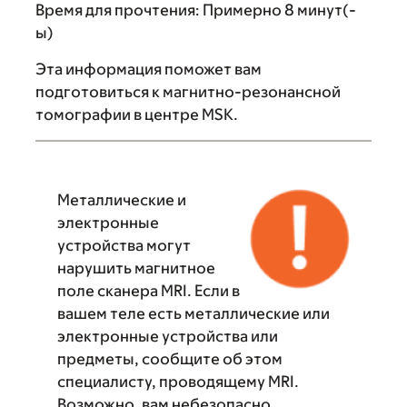
Время для прочтения:
Примерно 8 минут(-
ы)
Эта информация поможет вам
подготовиться к магнитно-резонансной
томографии в центре MSK.
Металлические и
электронные
устройства могут
нарушить магнитное
поле сканера MRI. Если в
вашем теле есть металлические или
электронные устройства или
предметы, сообщите об этом
специалисту, проводящему MRI.
Возможно, вам небезопасно