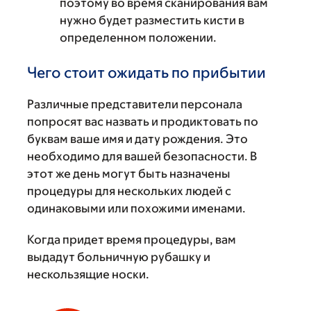
поэтому во время сканирования вам
нужно будет разместить кисти в
определенном положении.
Чего стоит ожидать по прибытии
Различные представители персонала
попросят вас назвать и продиктовать по
буквам ваше имя и дату рождения. Это
необходимо для вашей безопасности. В
этот же день могут быть назначены
процедуры для нескольких людей с
одинаковыми или похожими именами.
Когда придет время процедуры, вам
выдадут больничную рубашку и
нескользящие носки.