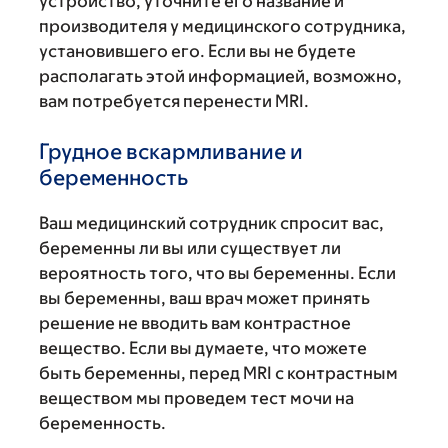
устройство, уточните его название и
производителя у медицинского сотрудника,
установившего его. Если вы не будете
располагать этой информацией, возможно,
вам потребуется перенести MRI.
Грудное вскармливание и
беременность
Ваш медицинский сотрудник спросит вас,
беременны ли вы или существует ли
вероятность того, что вы беременны. Если
вы беременны, ваш врач может принять
решение не вводить вам контрастное
вещество. Если вы думаете, что можете
быть беременны, перед MRI с контрастным
веществом мы проведем тест мочи на
беременность.