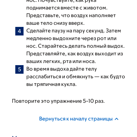
нос. Почувствуйте, как рука
поднимается вместе с животом.
Представьте, что воздух наполняет
ваше тело снизу вверх.
Сделайте паузу на пару секунд. Затем
медленно выдохните через рот или
нос. Старайтесь делать полный выдох.
Представляйте, как воздух выходит из
ваших легких, рта или носа.
Во время выдоха дайте телу
расслабиться и обмякнуть — как будто
вы тряпичная кукла.
Повторите это упражнение 5-10 раз.
Вернуться к началу страницы