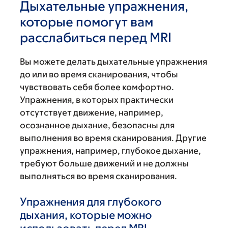
Дыхательные упражнения,
которые помогут вам
расслабиться перед MRI
Вы можете делать дыхательные упражнения
до или во время сканирования, чтобы
чувствовать себя более комфортно.
Упражнения, в которых практически
отсутствует движение, например,
осознанное дыхание, безопасны для
выполнения во время сканирования. Другие
упражнения, например, глубокое дыхание,
требуют больше движений и не должны
выполняться во время сканирования.
Упражнения для глубокого
дыхания, которые можно