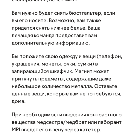
Вам нужно будет снять бюстгальтер, если
вы его носите. Возможно, вам также
придется снять нижнее белье. Ваша
лечащая команда предоставит вам
дополнительную информацию.
Вы положите свою одежду и вещи (телефон,
украшения, монеты, очки, сумки) в
запирающийся шкафчик. Магнит может
притянуть предметы, содержащие даже
небольшое количество металла. Оставьте
ценные вещи, которые вам не потребуются,
дома.
При необходимости введения контрастного
вещества медсестра/медбрат или лаборант
MRI введет его в вену через катетер.