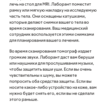
лечь на стол для MRI. Лаборант поместит
рамку или мягкую накладку на исследуемую
часть тела. Они оснащены катушками,
которые делают снимки вашего тела во
время сканирования. Ваш медицинский
сотрудник воспользуется этими снимками
для планирования вашего лечения.
Во время сканирования томограф издает
громкие звуки. Лаборант даст вам беруши
или наушники для прослушивания музыки,
чтобы защитить ваши уши. Если вы очень
чувствительны к шуму, вы можете
попросить оба средства защиты. Если вы
носите какое-либо устройство на коже, вам
нужно будет снять его, если вы не сделали
этого раньше.