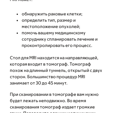
обнаружить раковые клетки;
определить тип, размер и
местоположение опухолей;
помочь вашему медицинскому
сотруднику спланировать лечение и
проконтролировать его процесс.
Стол для MRI находится на направляющей,
которая входит в томограф. Томограф
похож на длинный туннель, открытый с двух
сторон. Большинство процедур MRI
занимает от 30 до 45 минут.
При сканировании в томографе вам нужно
будет лежать неподвижно. Во время
сканирования томограф издает громкие