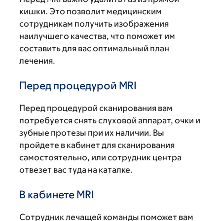
кишки. Это позволит медицинским
сотрудникам получить изображения
наилучшего качества, что поможет им
составить для вас оптимальный план
лечения.
Перед процедурой MRI
Перед процедурой сканирования вам
потребуется снять слуховой аппарат, очки и
зубные протезы при их наличии. Вы
пройдете в кабинет для сканирования
самостоятельно, или сотрудник центра
отвезет вас туда на каталке.
В кабинете MRI
Сотрудник лечащей команды поможет вам