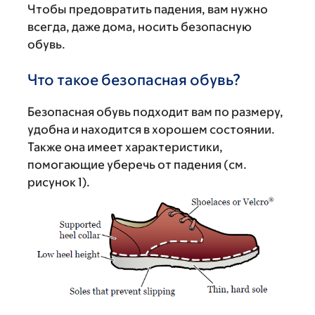
Чтобы предовратить падения, вам нужно
всегда, даже дома, носить безопасную
обувь.
Что такое безопасная обувь?
Безопасная обувь подходит вам по размеру,
удобна и находится в хорошем состоянии.
Также она имеет характеристики,
помогающие уберечь от падения (см.
рисунок 1).