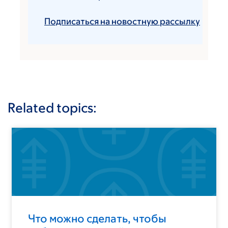
Подписаться на новостную рассылку
Related topics:
Что можно сделать, чтобы