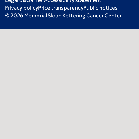
Privacy policy
Price transparency
Public notices
© 2026 Memorial Sloan Kettering Cancer Center