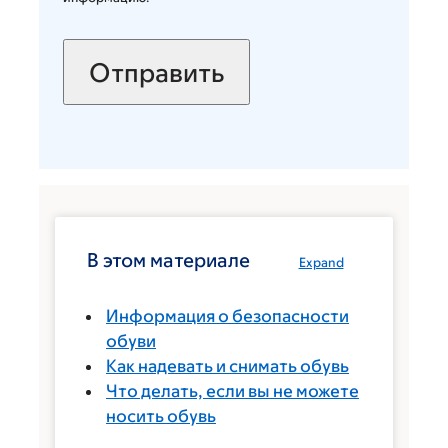
В этом материале
Expand
Информация о безопасности
обуви
Как надевать и снимать обувь
Что делать, если вы не можете
носить обувь