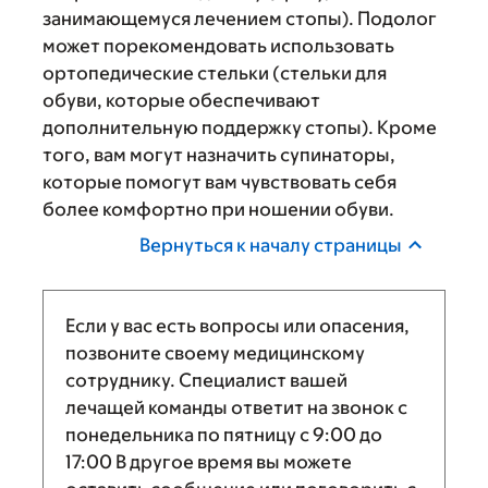
занимающемуся лечением стопы). Подолог
может порекомендовать использовать
ортопедические стельки (стельки для
обуви, которые обеспечивают
дополнительную поддержку стопы). Кроме
того, вам могут назначить супинаторы,
которые помогут вам чувствовать себя
более комфортно при ношении обуви.
Вернуться к началу страницы
Если у вас есть вопросы или опасения,
позвоните своему медицинскому
сотруднику. Специалист вашей
лечащей команды ответит на звонок с
понедельника по пятницу с
9:00
до
17:00
В другое время вы можете