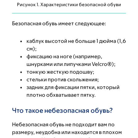
Рисунок 1. Характеристики безопасной обуви
Безопасная обувь имеет следующее:
каблук высотой не больше 1 дюйма (1,6
см);
фиксацию на ноге (например,
шнурками или липучками Velcro®);
тонкую жесткую подошву;
стельки против скольжения;
задник для фиксации пятки, который
плотно обхватывает пятку.
Что такое небезопасная обувь?
Небезопасная обувь не подходит вам по
размеру, неудобна или находится в плохом