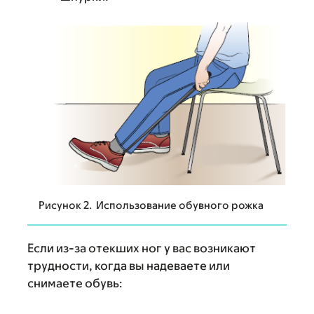
Рисунок 2. Использование обувного рожка
Если из-за отекших ног у вас возникают
трудности, когда вы надеваете или
снимаете обувь: