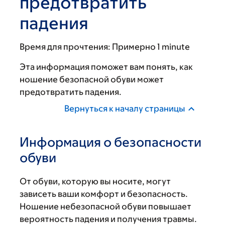
предотвратить
падения
Время для прочтения:
Примерно 1 minute
Эта информация поможет вам понять, как
ношение безопасной обуви может
предотвратить падения.
Вернуться к началу страницы
Информация о безопасности
обуви
От обуви, которую вы носите, могут
зависеть ваши комфорт и безопасность.
Ношение небезопасной обуви повышает
вероятность падения и получения травмы.