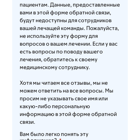
пациентам. Данные, предоставленные
вами в этой форме обратной связи,
будут недоступны для сотрудников
вашей лечащей команды. Пожалуйста,
не используйте эту форму для
вопросов о вашем лечении. Если у вас
есть вопросы по поводу вашего
лечения, обратитесь к своему
медицинскому сотруднику.
Хотя мы читаем все отзывы, мы не
можем ответить на все вопросы. Мы
просим не указывать свое имя или
какую-либо персональную
информацию в этой форме обратной
связи.
Вам было легко понять эту