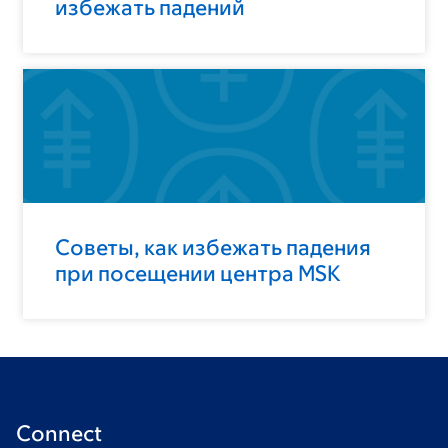
избежать падений
Советы, как избежать падения
при посещении центра MSK
Connect