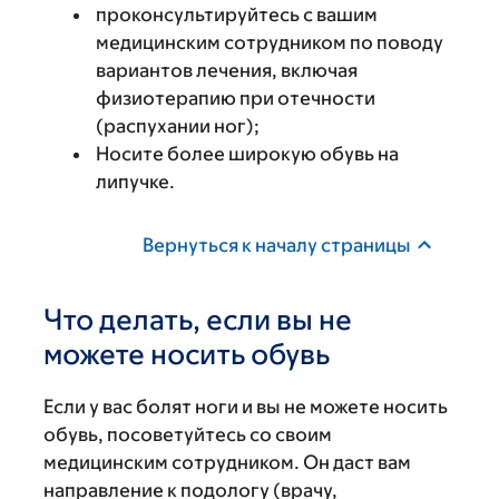
проконсультируйтесь с вашим
медицинским сотрудником по поводу
вариантов лечения, включая
физиотерапию при отечности
(распухании ног);
Носите более широкую обувь на
липучке.
Вернуться к началу страницы
Что делать, если вы не
можете носить обувь
Если у вас болят ноги и вы не можете носить
обувь, посоветуйтесь со своим
медицинским сотрудником. Он даст вам
направление к подологу (врачу,