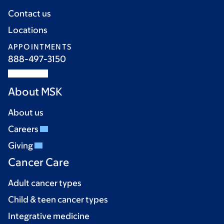
Contact us
Locations
APPOINTMENTS
888-497-3150
About MSK
About us
Careers
Giving
Cancer Care
Adult cancer types
Child & teen cancer types
Integrative medicine