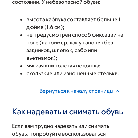
состоянии. У небезопасной обуви:
высота каблука составляет больше 1
дюйма (1,6 см);
не предусмотрен способ фиксации на
ноге (например, как у тапочек без
задников, шлепок, сабо или
вьетнамок);
мягкая или толстая подошва;
скользкие или изношенные стельки.
Вернуться к началу страницы
Как надевать и снимать обувь
Если вам трудно надевать или снимать
обувь, попробуйте воспользоваться