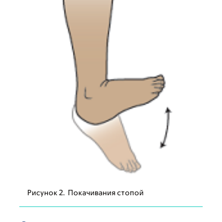
Рисунок 2. Покачивания стопой