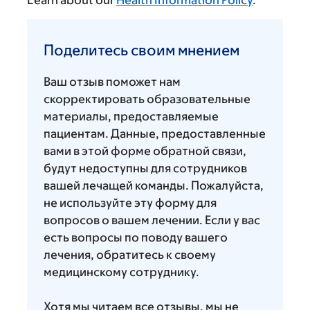
Поделитесь
своим
Поделитесь своим мнением
мнением
Ваш отзыв поможет нам
скорректировать образовательные
материалы, предоставляемые
пациентам. Данные, предоставленные
вами в этой форме обратной связи,
будут недоступны для сотрудников
вашей лечащей команды. Пожалуйста,
не используйте эту форму для
вопросов о вашем лечении. Если у вас
есть вопросы по поводу вашего
лечения, обратитесь к своему
медицинскому сотруднику.
Хотя мы читаем все отзывы, мы не