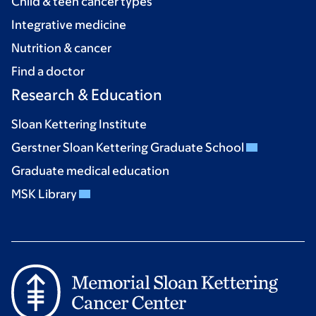
Child & teen cancer types
Integrative medicine
Nutrition & cancer
Find a doctor
Research & Education
Sloan Kettering Institute
Gerstner Sloan Kettering Graduate School
Graduate medical education
MSK Library