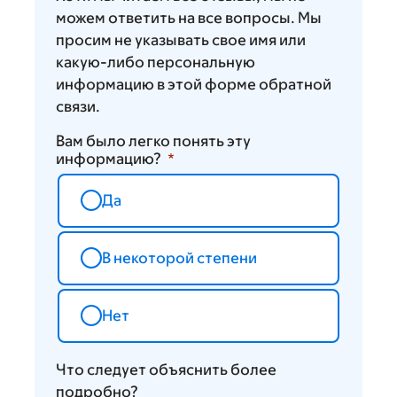
можем ответить на все вопросы. Мы
просим не указывать свое имя или
какую-либо персональную
информацию в этой форме обратной
связи.
Вам было легко понять эту
информацию?
Да
В некоторой степени
Нет
Что следует объяснить более
подробно?