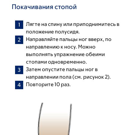
Покачивания стопой
Лягте на спину или приподнимитесь в
положение полусидя.
Направляйте пальцы ног вверх, по
направлению к носу. Можно
выполнять упражнение обеими
стопами одновременно.
Затем опустите пальцы ног в
направлении пола (см. рисунок 2).
Повторите 10 раз.