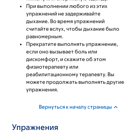
При выполнении любого из этих
упражнений не задерживайте
дыхание. Во время упражнений
считайте вслух, чтобы дыхание было
равномерным.
Прекратите выполнять упражнение,
если оно вызывает боль или
дискомфорт, и скажите об этом
физиотерапевту или
реабилитационному терапевту. Вы
можете продолжать выполнять другие
упражнения.
Вернуться к началу страницы
Упражнения