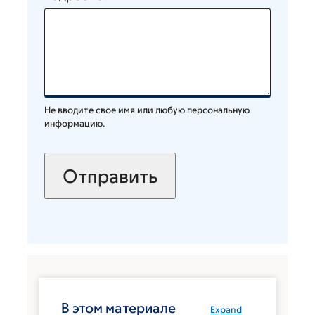
Не вводите свое имя или любую персональную
информацию.
В этом материале
Expand