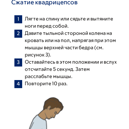
Сжатие квадрицепсов
Лягте на спину или сядьте и вытяните
ноги перед собой.
Давите тыльной стороной колена на
кровать или на пол, напрягая при этом
мышцы верхней части бедра (см.
рисунок 3).
Оставайтесь в этом положении и вслух
отсчитайте 5 секунд. Затем
расслабьте мышцы.
Повторите 10 раз.