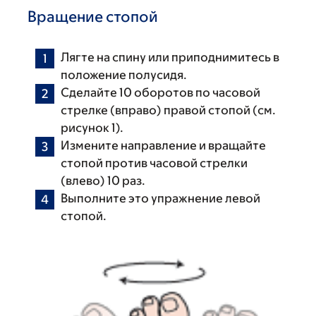
Вращение стопой
Лягте на спину или приподнимитесь в
положение полусидя.
Сделайте 10 оборотов по часовой
стрелке (вправо) правой стопой (см.
рисунок 1).
Измените направление и вращайте
стопой против часовой стрелки
(влево) 10 раз.
Выполните это упражнение левой
стопой.