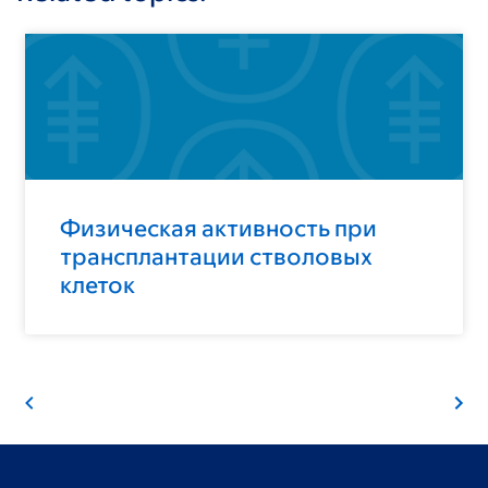
Физическая активность при
трансплантации стволовых
клеток