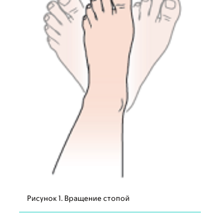
Рисунок 1. Вращение стопой