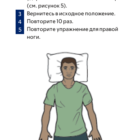
(см. рисунок 5).
Вернитесь в исходное положение.
Повторите 10 раз.
Повторите упражнение для правой
ноги.