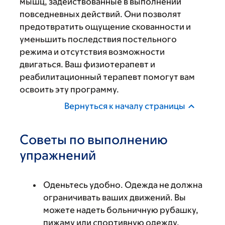
мышц, задействованные в выполнении
повседневных действий. Они позволят
предотвратить ощущение скованности и
уменьшить последствия постельного
режима и отсутствия возможности
двигаться. Ваш физиотерапевт и
реабилитационный терапевт помогут вам
освоить эту программу.
Вернуться к началу страницы
Советы по выполнению
упражнений
Оденьтесь удобно. Одежда не должна
ограничивать ваших движений. Вы
можете надеть больничную рубашку,
пижаму или спортивную одежду.