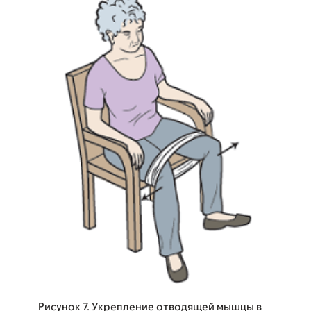
Рисунок 7. Укрепление отводящей мышцы в