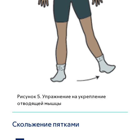
Рисунок 5. Упражнение на укрепление
отводящей мышцы
Скольжение пятками