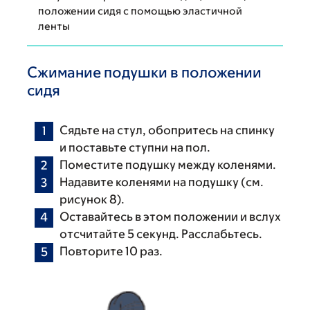
положении сидя с помощью эластичной
ленты
Сжимание подушки в положении
сидя
Сядьте на стул, обопритесь на спинку
и поставьте ступни на пол.
Поместите подушку между коленями.
Надавите коленями на подушку (см.
рисунок 8).
Оставайтесь в этом положении и вслух
отсчитайте 5 секунд. Расслабьтесь.
Повторите 10 раз.