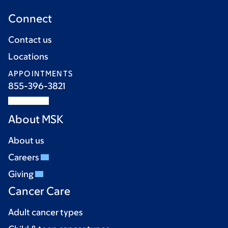
Connect
Contact us
Locations
APPOINTMENTS
855-396-3821
About MSK
About us
Careers
Giving
Cancer Care
Adult cancer types