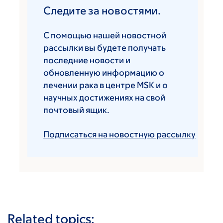
Следите за новостями.
С помощью нашей новостной
рассылки вы будете получать
последние новости и
обновленную информацию о
лечении рака в центре MSK и о
научных достижениях на свой
почтовый ящик.
Подписаться на новостную рассылку
Related topics: