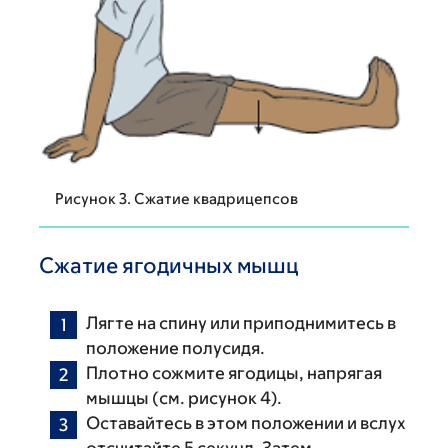
Рисунок 3. Сжатие квадрицепсов
Сжатие ягодичных мышц
Лягте на спину или приподнимитесь в
положение полусидя.
Плотно сожмите ягодицы, напрягая
мышцы (см. рисунок 4).
Оставайтесь в этом положении и вслух