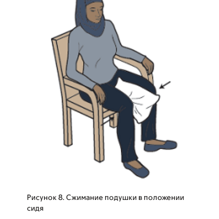
Рисунок 8. Сжимание подушки в положении
сидя