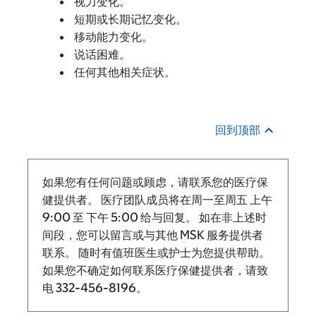
视力变化。
短期或长期记忆变化。
移动能力变化。
说话困难。
任何其他相关症状。
回到顶部
如果您有任何问题或顾虑，请联系您的医疗保
健提供者。 医疗团队成员将在周一至周五
上午
9:00
至
下午 5:00 给与回复。
如在非上述时
间段，您可以留言或与其他 MSK 服务提供者
联系。 随时有值班医生或护士为您提供帮助。
如果您不确定如何联系医疗保健提供者，请致
电
332-456-8196
。