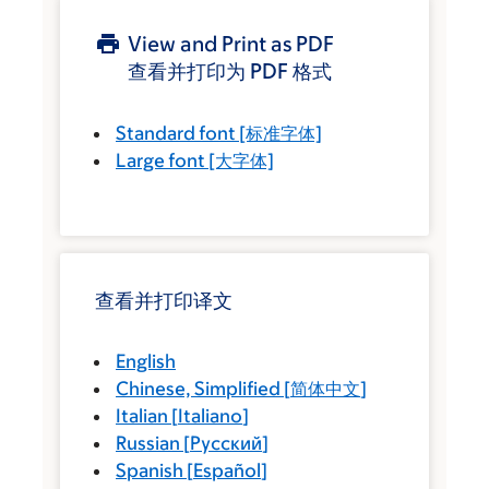
View and Print as PDF
查看并打印为 PDF 格式
Standard font
[标准字体]
Large font
[大字体]
查看并打印译文
English
Chinese, Simplified
[
简体中文
]
Italian
[
Italiano
]
Russian
[
Русский
]
Spanish
[
Español
]