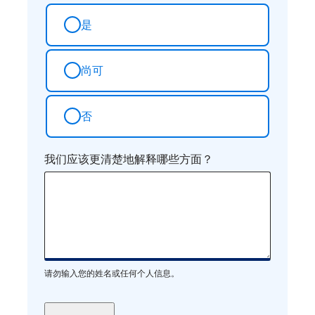
是
尚可
否
我们应该更清楚地解释哪些方面？
请勿输入您的姓名或任何个人信息。