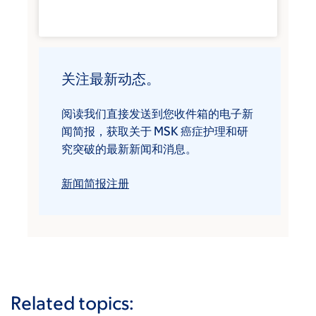
关注最新动态。
阅读我们直接发送到您收件箱的电子新
闻简报，获取关于 MSK 癌症护理和研
究突破的最新新闻和消息。
新闻简报注册
Related topics: