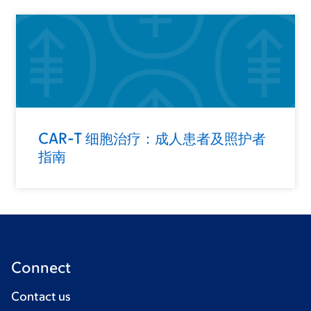
CAR-T 细胞治疗：成人患者及照护者
指南
Connect
Contact us