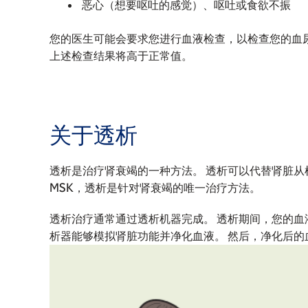
恶心（想要呕吐的感觉）、呕吐或食欲不振
您的医生可能会要求您进行血液检查，以检查您的血尿素
上述检查结果将高于正常值。
关于透析
透析是治疗肾衰竭的一种方法。 透析可以代替肾脏从
MSK，透析是针对肾衰竭的唯一治疗方法。
透析治疗通常通过透析机器完成。 透析期间，您的血
析器能够模拟肾脏功能并净化血液。 然后，净化后的