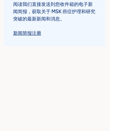
阅读我们直接发送到您收件箱的电子新
闻简报，获取关于 MSK 癌症护理和研究
突破的最新新闻和消息。
新闻简报注册