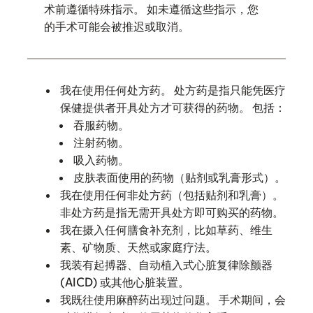
术前遵循特殊指示。 如未遵循这些指示，您
的手术可能会被推迟或取消。
我在使用任何处方药。 处方药是指只能凭医疗
保健提供者开具处方才可获得的药物。 包括：
吞服药物。
注射药物。
吸入药物。
皮肤表面使用的药物（贴剂或乳膏形式）。
我在使用任何非处方药（包括贴剂和乳膏）。
非处方药是指无需开具处方即可购买的药物。
我在摄入任何膳食补充剂，比如草药、维生
素、矿物质、天然或家庭疗法。
我装有起搏器、自动植入式心脏复律除颤器
(AICD) 或其他心脏装置。
我既往使用麻醉药出现过问题。 手术期间，会