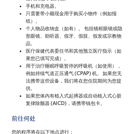
手机和充电器。
只需要带小额现金用于购买小物件（例如报
纸）。
个人物品收纳盒（如有）。 包括镜框眼镜或隐
形眼镜、助听器、假牙、假肢、假发或宗教物
品。
医疗保健代表委任书和其他预立医疗指示（如
果您已填写完成）。
用于治疗睡眠呼吸暂停的呼吸机（如使用），
例如持续气道正压通气 (CPAP) 机。 如果您无
法携带这些设备，我们将在您住院期间为您提
供。
如果您体内有植入式起搏器或自动植入式心脏
复律除颤器 (AICD)，请携带钱包卡。
前往何处
您的程序将在以下地点进行：