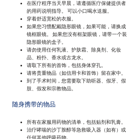
在医疗程序当天早晨，请遵循医疗保健提供者
的用药说明指导。 可以小口喝水送服。
穿着舒适宽松的衣服。
如果您习惯配戴隐形眼镜，如果可能，请换成
镜框眼镜。 如果您没有框架眼镜，请带一个装
隐形眼镜的盒子。
请勿使用任何乳液、护肤霜、除臭剂、化妆
品、粉扑、香水或古龙水。
请取下所有的首饰，包括身体穿孔。
请将贵重物品（如信用卡和首饰）留在家中。
到了手术时间，您需要取下助听器、假牙、假
肢、假发和宗教物品。
随身携带的物品
所有在家服用药物的清单，包括贴剂和乳膏。
治疗哮喘的沙丁胺醇等急救吸入器（如有）或
任何其他呼吸药物。