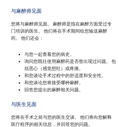
与麻醉师见面
您将与麻醉师见面。 麻醉师是指在麻醉方面受过专
门培训的医生。 他们将在手术期间给您输送麻醉
药。 他们还会：
与您一起查看您的病史。
询问您既往使用麻醉药是否曾出现过问题。 包
括恶心（感觉想吐）或疼痛。
和您谈论手术过程中的舒适度和安全性。
和您谈论您将接受哪种麻醉。
回答您提出的麻醉相关问题。
与医生见面
您将在手术之前与您的医生交谈。 他们将向您解释
医疗程序的相关信息，并回答您的问题。