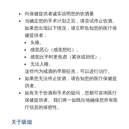
向保健提供者诚实说明您的饮酒量
当确定您的手术计划之后，请尝试停止饮酒。
如果您出现以下情况，请立即告知您的医疗保
健提供者：
头痛。
感觉恶心（感觉想吐）。
感觉比平时更焦虑（紧张或担忧）。
无法入睡。
这些均为戒酒的早期征兆，可以进行治疗。
如果您无法停止饮酒，请告知您的医疗保健提
供者。
如有关于饮酒和手术的疑问，您都可咨询医疗
保健提供者。 我们将一如既往地确保您所有医
疗信息的保密性。
关于吸烟