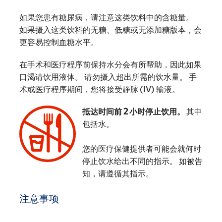
如果您患有糖尿病，请注意这类饮料中的含糖量。
如果摄入这类饮料的无糖、低糖或无添加糖版本，会
更容易控制血糖水平。
在手术和医疗程序前保持水分会有所帮助，因此如果
口渴请饮用液体。 请勿摄入超出所需的饮水量。 手
术或医疗程序期间，您将接受静脉 (IV) 输液。
抵达时间前 2 小时停止饮用。
其中
包括水。
您的医疗保健提供者可能会就何时
‌
停止饮水给出不同的指示。 如被告
知，请遵循其指示。
注意事项