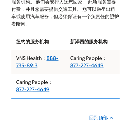
服务机构。 他们会安排人送您回家。 此项服务需要
付费，并且您需要提供交通工具。 您可以乘坐出租
车或使用汽车服务，但必须保证有一个负责任的照护
者陪同。
纽约的服务机构
新泽西的服务机构
VNS Health：
888-
Caring People：
735-8913
877-227-4649
Caring People：
877-227-4649
回到顶部