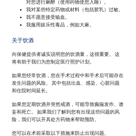
对您进行麻醉（使用药物使您入睡）。
我对某些特定药物或材料（包括胶乳）过敏。
我不愿意接受输血。
我服用娱乐性毒品，例如大麻。
关于饮酒
向保健提供者诚实说明您的饮酒量，这很重要。 这
将有助于我们为您制定医疗照护计划。
如果您经常饮酒，您在手术过程中和手术后可能存在
发生问题的风险。 其中包括出血、感染、心脏问题
和住院时间延长。
如果您定期饮酒并突然戒酒，可能导致癫痫发作、谵
妄和死亡。 如果我们了解到您有出现这些问题的风
险，我们可以开具处方药物来帮助预防。
您可以在术前采取以下措施来防止出现问题。