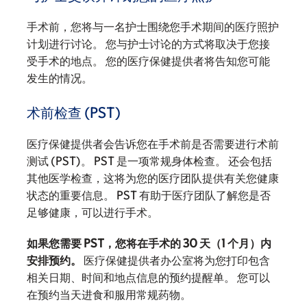
手术前，您将与一名护士围绕您手术期间的医疗照护
计划进行讨论。 您与护士讨论的方式将取决于您接
受手术的地点。 您的医疗保健提供者将告知您可能
发生的情况。
术前检查 (PST)
医疗保健提供者会告诉您在手术前是否需要进行术前
测试 (PST)。 PST 是一项常规身体检查。 还会包括
其他医学检查，这将为您的医疗团队提供有关您健康
状态的重要信息。 PST 有助于医疗团队了解您是否
足够健康，可以进行手术。
如果您需要 PST，您将在手术的 30 天（1 个月）内
安排预约。
医疗保健提供者办公室将为您打印包含
相关日期、时间和地点信息的预约提醒单。 您可以
在预约当天进食和服用常规药物。