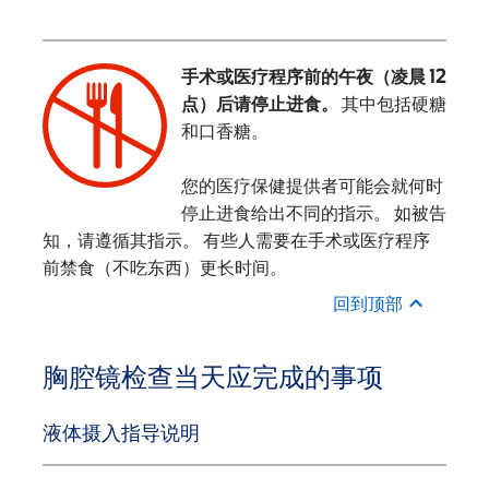
手术或医疗程序前的午夜（凌晨 12
点）后请停止进食。
其中包括硬糖
和口香糖。
‌
您的医疗保健提供者可能会就何时
停止进食给出不同的指示。 如被告
知，请遵循其指示。 有些人需要在手术或医疗程序
前禁食（不吃东西）更长时间。
回到顶部
胸腔镜检查当天应完成的事项
液体摄入指导说明