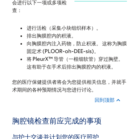
会进行以下一项或多项检
查：
进行活检（采集小块组织样本）。
排出胸膜腔内的积液。
向胸膜腔内注入药物，防止积液。 这称为胸膜
固定术 (PLOOR-oh-DEE-sis)。
将 PleurX™ 导管（一根细软管）穿过胸壁。
这有助于在手术后排出胸膜腔内的积液。
您的医疗保健提供者将会为您提供相关信息，并就手
术期间的各种预期情况与您进行讨论。
回到顶部
胸腔镜检查前应完成的事项
与护士交谈并计划您的医疗照护