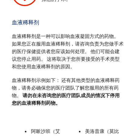
‌
血液稀释剂
血液稀释剂是一种可以影响血液凝固方式的药物。
如果您正在服用血液稀释剂，请咨询负责为您做手术
的医疗保健提供者您应该如何处理。 他们可能会建
议您停止用药。 这将取决于您所要接受的手术类型
和您使用血液稀释剂的原因。
血液稀释剂示例如下： 还有其他类型的血液稀释药
物，请务必确保您的医疗团队了解您服用的所有药
物。
请勿在未咨询您的医疗团队成员的情况下停用
您的血液稀释剂药物。
阿哌沙班（艾
美洛昔康（莫比