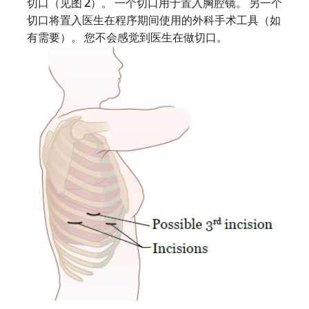
切口（见图 2）。 一个切口用于置入胸腔镜。 另一个
切口将置入医生在程序期间使用的外科手术工具（如
有需要）。 您不会感觉到医生在做切口。