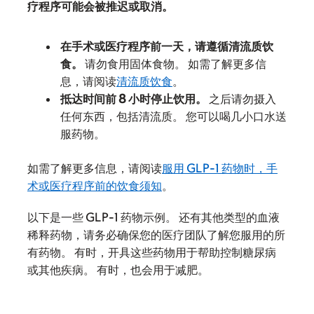
疗程序可能会被推迟或取消。
在手术或医疗程序前一天，请遵循清流质饮
食。
请勿食用固体食物。 如需了解更多信
息，请阅读
清流质饮食
。
抵达时间前 8 小时停止饮用。
之后请勿摄入
任何东西，包括清流质。 您可以喝几小口水送
服药物。
如需了解更多信息，请阅读
服用 GLP-1 药物时，手
术或医疗程序前的饮食须知
。
以下是一些 GLP-1 药物示例。 还有其他类型的血液
稀释药物，请务必确保您的医疗团队了解您服用的所
有药物。 有时，开具这些药物用于帮助控制糖尿病
或其他疾病。 有时，也会用于减肥。