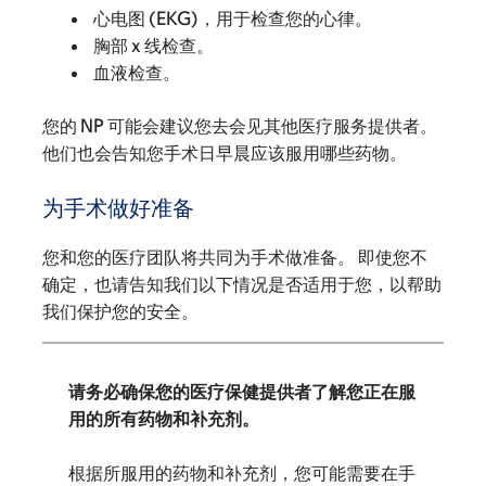
心电图 (EKG)，用于检查您的心律。
胸部 x 线检查。
血液检查。
您的 NP 可能会建议您去会见其他医疗服务提供者。
他们也会告知您手术日早晨应该服用哪些药物。
为手术做好准备
您和您的医疗团队将共同为手术做准备。 即使您不
确定，也请告知我们以下情况是否适用于您，以帮助
我们保护您的安全。
请务必确保您的医疗保健提供者了解您正在服
用的所有药物和补充剂。
根据所服用的药物和补充剂，您可能需要在手