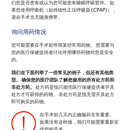
们您是否患有或认为您可能患有睡眠呼吸暂停。 如
果您使用呼吸机（如持续性正压呼吸器 (CPAP)），
请在手术当天随身携带。
询问用药情况
您可能需要在手术前停用某些常用药物。 您需要与
您的医疗保健提供者讨论停用哪些药物对您是安全
的。
我们在下面列举了一些常见的例子，但还有其他类
型。 确保您的医疗团队了解您服用的所有处方药和
非处方药。
处方药是指只能凭医疗保健提供者开具
处方才可获得的药物。 非处方药是指无需开具处方
即可购买的药物。
在手术前几天内正确服药非常重要。
如果没有这样做，我们可能需要重新安
排您的手术。