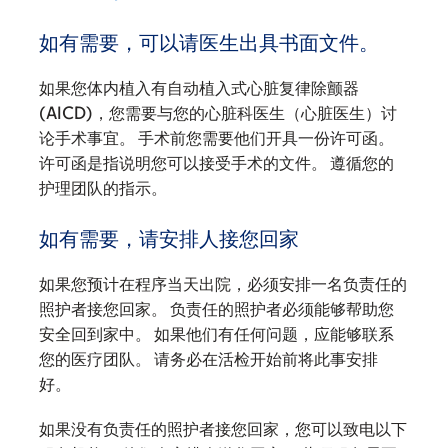
如有需要，可以请医生出具书面文件。
如果您体内植入有自动植入式心脏复律除颤器
(AICD)，您需要与您的心脏科医生（心脏医生）讨
论手术事宜。 手术前您需要他们开具一份许可函。
许可函是指说明您可以接受手术的文件。 遵循您的
护理团队的指示。
如有需要，请安排人接您回家
如果您预计在程序当天出院，必须安排一名负责任的
照护者接您回家。 负责任的照护者必须能够帮助您
安全回到家中。 如果他们有任何问题，应能够联系
您的医疗团队。 请务必在活检开始前将此事安排
好。
如果没有负责任的照护者接您回家，您可以致电以下