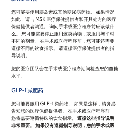
您可能要使用胰岛素或其他糖尿病药物。 如果情况
如此，请与 MSK 医疗保健提供者和开具处方的医疗
保健提供者沟通。 询问手术或医疗程序前应该做什
么。 您可能需要停止服用这类药物，或服用与平时
不同的剂量。 在手术或医疗程序前，您可能还需要
遵循不同的饮食指示。 请遵循医疗保健提供者的指
导说明。
您的医疗团队会在手术或医疗程序期间检查您的血糖
水平。
GLP-1 减肥药
您可能要服用 GLP-1 类药物。 如果是这样，请务必
告知您的医疗保健提供者。 在手术或医疗程序前，
您将需要遵循特殊的饮食指示。
遵循这些指导说明
非常重要。 如果没有遵循指导说明，您的手术或医