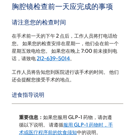
胸腔镜检查前一天应完成的事项
请注意您的检查时间
在手术前一天的下午 2 点后，工作人员将打电话给
您。 如果您的检查安排在星期一，他们会在前一个
星期五致电给您。 如果您在晚上 7:00 前未接到电
话，请致电
212-639-5014
。
工作人员将告知您到医院进行该手术的时间。 他们
还会提醒您接受手术的地点。
进食指导说明
重要信息：
如果您服用 GLP-1 药物，请勿遵
循以下说明。 请遵循
服用 GLP-1 药物时，手
术或医疗程序前的饮食须知
中的说明。