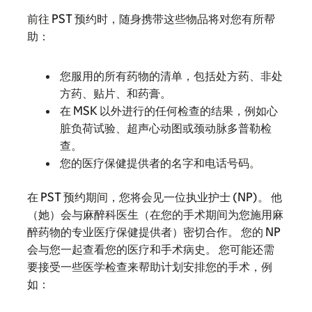
前往 PST 预约时，随身携带这些物品将对您有所帮
助：
您服用的所有药物的清单，包括处方药、非处
方药、贴片、和药膏。
在 MSK 以外进行的任何检查的结果，例如心
脏负荷试验、超声心动图或颈动脉多普勒检
查。
您的医疗保健提供者的名字和电话号码。
在 PST 预约期间，您将会见一位执业护士 (NP)。 他
（她）会与麻醉科医生（在您的手术期间为您施用麻
醉药物的专业医疗保健提供者）密切合作。 您的 NP
会与您一起查看您的医疗和手术病史。 您可能还需
要接受一些医学检查来帮助计划安排您的手术，例
如：