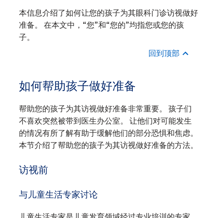
本信息介绍了如何让您的孩子为其眼科门诊访视做好
准备。 在本文中，“您”和“您的”均指您或您的孩
子。
回到顶部
如何帮助孩子做好准备
帮助您的孩子为其访视做好准备非常重要。 孩子们
不喜欢突然被带到医生办公室。 让他们对可能发生
的情况有所了解有助于缓解他们的部分恐惧和焦虑。
本节介绍了帮助您的孩子为其访视做好准备的方法。
访视前
与儿童生活专家讨论
儿童生活专家是儿童发育领域经过专业培训的专家。