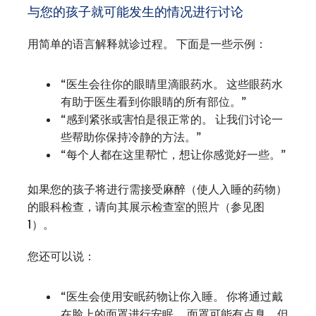
与您的孩子就可能发生的情况进行讨论
用简单的语言解释就诊过程。 下面是一些示例：
“医生会往你的眼睛里滴眼药水。 这些眼药水
有助于医生看到你眼睛的所有部位。”
“感到紧张或害怕是很正常的。 让我们讨论一
些帮助你保持冷静的方法。”
“每个人都在这里帮忙，想让你感觉好一些。”
如果您的孩子将进行需接受麻醉（使人入睡的药物）
的眼科检查，请向其展示检查室的照片（参见图
1）。
您还可以说：
“医生会使用安眠药物让你入睡。 你将通过戴
在脸上的面罩进行安眠。 面罩可能有点臭，但