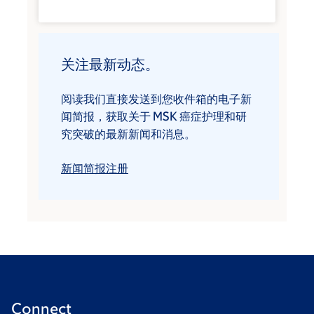
关注最新动态。
阅读我们直接发送到您收件箱的电子新
闻简报，获取关于 MSK 癌症护理和研
究突破的最新新闻和消息。
新闻简报注册
Connect