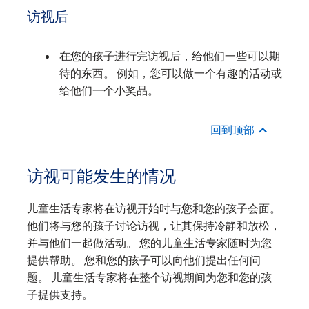
访视后
在您的孩子进行完访视后，给他们一些可以期
待的东西。 例如，您可以做一个有趣的活动或
给他们一个小奖品。
回到顶部
访视可能发生的情况
儿童生活专家将在访视开始时与您和您的孩子会面。
他们将与您的孩子讨论访视，让其保持冷静和放松，
并与他们一起做活动。 您的儿童生活专家随时为您
提供帮助。 您和您的孩子可以向他们提出任何问
题。 儿童生活专家将在整个访视期间为您和您的孩
子提供支持。