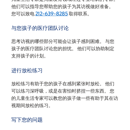
他们可以指导您帮助您的孩子为其访视做好准备。
您可以致电
212-639-8285
取得联系。
与您孩子的医疗团队讨论
思考访视的哪些部分可能会让孩子感到困难。 与您
孩子的医疗团队讨论您的担忧。 他们可以协助制定
支持孩子的计划。
进行放松练习
放松练习有助于您的孩子在感到紧张时放松。 他们
可以练习深呼吸，或是在害怕时挤捏一些东西。 您
的儿童生活专家可以教您的孩子做一些有助于其在访
视期间放松的练习。
写下您的问题