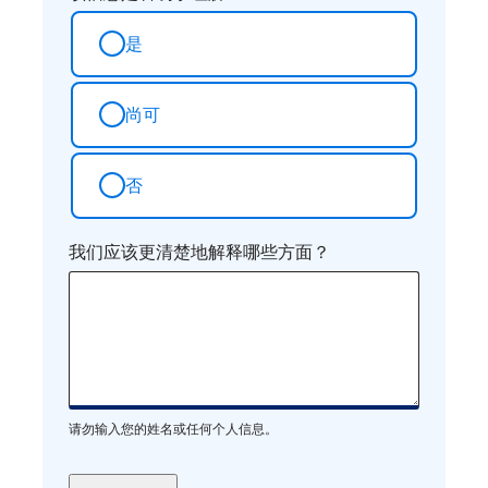
是
尚可
否
我们应该更清楚地解释哪些方面？
请勿输入您的姓名或任何个人信息。