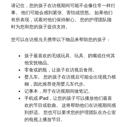
请记住，您的孩子在访视期间可能不会像往常一样行
事。 他们可能会感到紧张、害怕或愤怒。 如果他们
有所表现，试着对他们保持耐心。 您的护理团队随
时为您和您的孩子提供支持。
您可以在访视当天携带以下物品来帮助您的孩子：
孩子最喜欢的毛绒玩具、玩具、奶嘴或任何其
他安抚物品。
零食或奶瓶，让孩子在访视后食用。
婴儿车。 您的孩子在访视后可能会出现视力模
糊，因此推荐使用婴儿车代步。
记事本，用于在访视期间做笔记。
手机或 iPad，让您的孩子可以播放他们最喜
欢的节目或歌曲。 这将帮助他们在访视期间感
到舒适。 您也可以要求您的护理团队在办公室
的电视上播放节目。