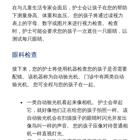
在与儿童生活专家会面后，护士会让孩子在您的帮助
下测量身高、体重和血压。 您的孩子将通过读视力
表上的字母、数字或图片来进行视力检查。 检查
时，护士可能会要求您的孩子一次遮住一只眼睛，以
测试每只眼睛。
眼科检查
接下来，您的护士将使用机器检查您的孩子是否需要
配镜。 该机器称为自动验光机。 门诊中有两类自动
验光机。 您可全程与您的孩子在一起。
一类自动验光机看起来像相机。 护士会举起
它，就好像他们正在给您的孩子拍照一样。 该
自动验光机会在扫描孩子的眼睛时闪光并发出
像鸟叫一样的声音。 您的孩子应像对待普通相
机一样直视灯光。