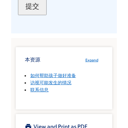
本资源
Expand
如何帮助孩子做好准备
访视可能发生的情况
联系信息
View and Print as PDF