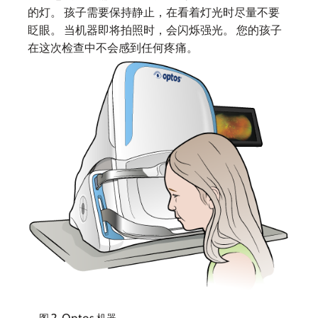
的灯。 孩子需要保持静止，在看着灯光时尽量不要
眨眼。 当机器即将拍照时，会闪烁强光。 您的孩子
在这次检查中不会感到任何疼痛。
图 2. Optos 机器