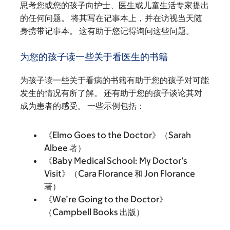
思考您或您的孩子向护士、医生或儿童生活专家提出
的任何问题。 将其写在记事本上，并在访视当天随
身携带记事本。 这有助于您记得询问这些问题。
为您的孩子读一些关于看医生的书籍
为孩子读一些关于看病的书籍有助于您的孩子对可能
发生的情况有所了解。 还有助于您的孩子谈论其对
成为患者的感受。 一些示例包括：
《Elmo Goes to the Doctor》（Sarah
Albee 著）
《Baby Medical School: My Doctor’s
Visit》（Cara Florance 和 Jon Florance
著）
《We’re Going to the Doctor》
（Campbell Books 出版）