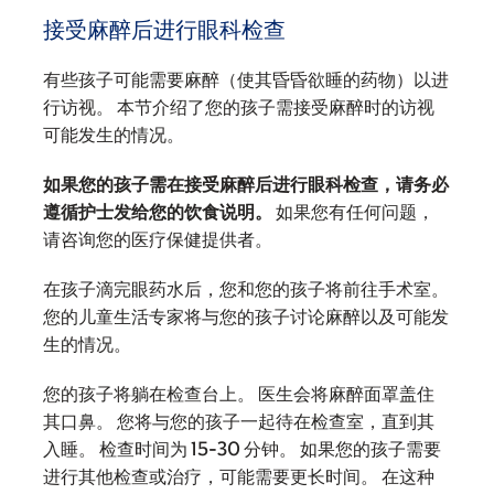
接受麻醉后进行眼科检查
有些孩子可能需要麻醉（使其昏昏欲睡的药物）以进
行访视。 本节介绍了您的孩子需接受麻醉时的访视
可能发生的情况。
如果您的孩子需在接受麻醉后进行眼科检查，请务必
遵循护士发给您的饮食说明。
如果您有任何问题，
请咨询您的医疗保健提供者。
在孩子滴完眼药水后，您和您的孩子将前往手术室。
您的儿童生活专家将与您的孩子讨论麻醉以及可能发
生的情况。
您的孩子将躺在检查台上。 医生会将麻醉面罩盖住
其口鼻。 您将与您的孩子一起待在检查室，直到其
入睡。 检查时间为 15-30 分钟。 如果您的孩子需要
进行其他检查或治疗，可能需要更长时间。 在这种