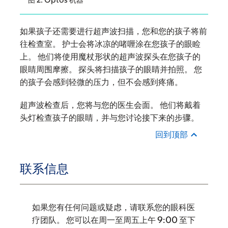
如果孩子还需要进行超声波扫描，您和您的孩子将前
往检查室。 护士会将冰凉的啫喱涂在您孩子的眼睑
上。 他们将使用魔杖形状的超声波探头在您孩子的
眼睛周围摩擦。 探头将扫描孩子的眼睛并拍照。 您
的孩子会感到轻微的压力，但不会感到疼痛。
超声波检查后，您将与您的医生会面。 他们将戴着
头灯检查孩子的眼睛，并与您讨论接下来的步骤。
回到顶部
联系信息
如果您有任何问题或疑虑，请联系您的眼科医
疗团队。 您可以在周一至周五上午 9:00 至下