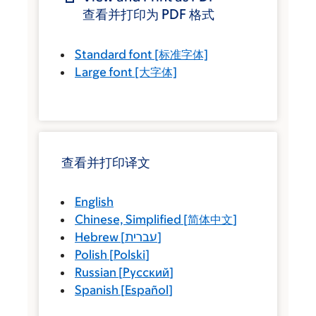
查看并打印为 PDF 格式
Standard font
[标准字体]
Large font
[大字体]
查看并打印译文
English
Chinese, Simplified
[
简体中文
]
Hebrew
[
עברית
]
Polish
[
Polski
]
Russian
[
Русский
]
Spanish
[
Español
]