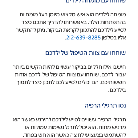
שוחחו עם מומחה לילדים
מומחה לילדים הוא איש מקצוע מיומן בעל מומחיות
בהתפתחות הילד. באפשרותו להדריך אתכם כיצד
לסייע לילדכם להתכונן לקראת הביקור. ניתן להתקשר
אליו בטלפון
212-639-8285
.
שוחחו עם צוות הטיפול של ילדכם
חישבו אילו חלקים בביקור עשויים להיות הקשים ביותר
עבור ילדכם. שוחחו עם צוות הטיפול של ילדכם אודות
חששותיכם. הם יכולים לסייע לכם לתכנן כיצד לתמוך
בילדכם.
נסו תרגילי הרפיה
תרגילי הרפיה עשויים לסייע לילדכם להירגע כאשר הוא
מרגיש מתוח. הוא יכול לתרגל נשימות עמוקות או
להשתמש בצעצועי לחיצה כאשר הוא חש בפחד.