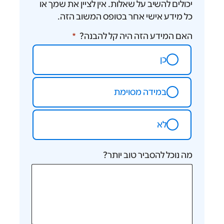
יכולים להשיב על שאלות. אין לציין את שמך או
כל מידע אישי אחר בטופס המשוב הזה.
האם המידע הזה היה קל להבנה?
כן
במידה מסוימת
לא
מה נוכל להסביר טוב יותר?