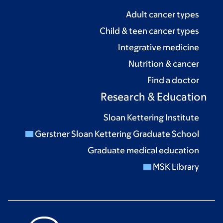
Adult cancer types
Child & teen cancer types
Integrative medicine
Nutrition & cancer
Find a doctor
Research & Education
Sloan Kettering Institute
Gerstner Sloan Kettering Graduate School
Graduate medical education
MSK Library