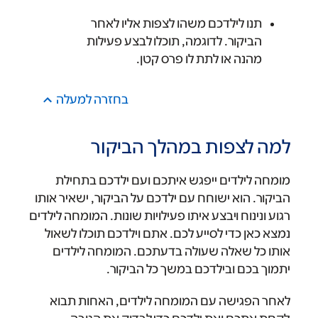
תנו לילדכם משהו לצפות אליו לאחר
הביקור. לדוגמה, תוכלו לבצע פעילות
מהנה או לתת לו פרס קטן.
בחזרה למעלה
למה לצפות במהלך הביקור
מומחה לילדים ייפגש איתכם ועם ילדכם בתחילת
הביקור. הוא ישוחח עם ילדכם על הביקור, ישאיר אותו
רגוע ונינוח ויבצע איתו פעילויות שונות. המומחה לילדים
נמצא כאן כדי לסייע לכם. אתם וילדכם תוכלו לשאול
אותו כל שאלה שעולה בדעתכם. המומחה לילדים
יתמוך בכם ובילדכם במשך כל הביקור.
לאחר הפגישה עם המומחה לילדים, האחות תבוא