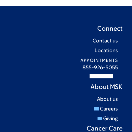
Connect
Contact us
Locations
APPOINTMENTS
855-926-5055
About MSK
About us
Careers
Giving
Cancer Care