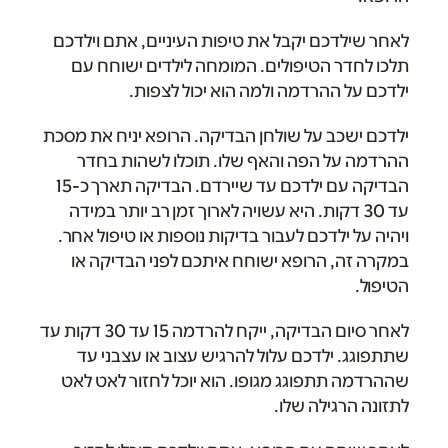
לאחר שילדכם יקבל את טיפות העיניים, אתם וילדכם
תלכו לחדר הטיפולים. המומחה לילדים ישוחח עם
ילדכם על ההרדמה ולמה הוא יכול לצפות.
ילדכם ישכב על שולחן הבדיקה. הרופא יניח את מסכת
ההרדמה על הפה והאף שלו. תוכלו לשהות בחדר
הבדיקה עם ילדכם עד שיירדם. הבדיקה תארך כ-15
עד 30 דקות. היא עשויה לארוך זמן רב יותר במידה
ויהיה על ילדכם לעבור בדיקות נוספות או טיפול אחר.
במקרה זה, הרופא ישוחח איתכם לפני הבדיקה או
הטיפול.
לאחר סיום הבדיקה, ייקח להרדמה 15 עד 30 דקות עד
שתתפוגג. ילדכם עלול להרגיש עצוב או עצבני עד
שההרדמה תתפוגג מגופו. הוא יוכל לחזור לאט לאט
לתזונה הרגילה שלו.