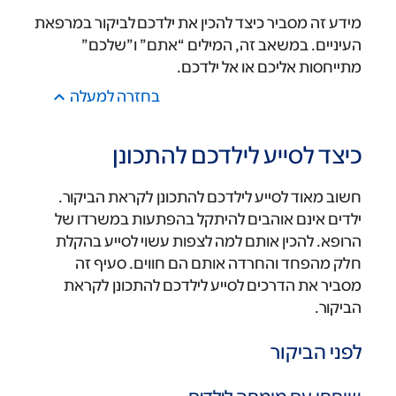
מידע זה מסביר כיצד להכין את ילדכם לביקור במרפאת
העיניים. במשאב זה, המילים “אתם” ו”שלכם”
מתייחסות אליכם או אל ילדכם.
בחזרה למעלה
כיצד לסייע לילדכם להתכונן
חשוב מאוד לסייע לילדכם להתכונן לקראת הביקור.
ילדים אינם אוהבים להיתקל בהפתעות במשרדו של
הרופא. להכין אותם למה לצפות עשוי לסייע בהקלת
חלק מהפחד והחרדה אותם הם חווים. סעיף זה
מסביר את הדרכים לסייע לילדכם להתכונן לקראת
הביקור.
לפני הביקור