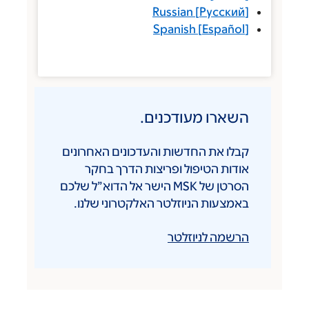
Russian
[
Русский
]
Spanish
[
Español
]
השארו מעודכנים.
קבלו את החדשות והעדכונים האחרונים
אודות הטיפול ופריצות הדרך בחקר
הסרטן של MSK הישר אל הדוא”ל שלכם
באמצעות הניוזלטר האלקטרוני שלנו.
הרשמה לניוזלטר