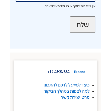
אין לציין את שמך או כל מידע אישי אחר.
במשאב זה
Expand
כיצד לסייע לילדכם להתכונן
למה לצפות במהלך הביקור
פרטי יצירת קשר