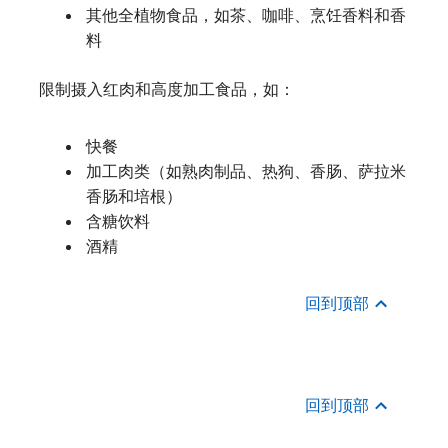
其他全植物食品，如茶、咖啡、烹饪香料和香
料
限制摄入红肉和高度加工食品，如：
快餐
加工肉类（如熟肉制品、热狗、香肠、萨拉米
香肠和培根）
含糖饮料
酒精
回到顶部
回到顶部