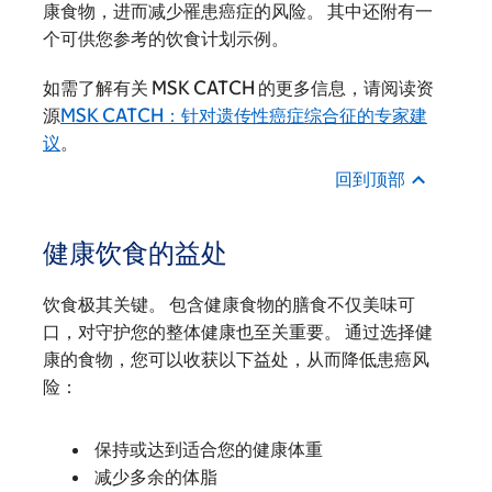
康食物，进而减少罹患癌症的风险。 其中还附有一
个可供您参考的饮食计划示例。
如需了解有关 MSK CATCH 的更多信息，请阅读资
源
MSK CATCH：针对遗传性癌症综合征的专家建
议
。
回到顶部
健康饮食的益处
饮食极其关键。 包含健康食物的膳食不仅美味可
口，对守护您的整体健康也至关重要。 通过选择健
康的食物，您可以收获以下益处，从而降低患癌风
险：
保持或达到适合您的健康体重
减少多余的体脂