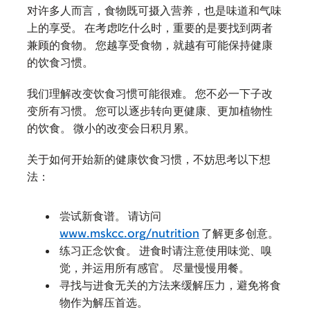
对许多人而言，食物既可摄入营养，也是味道和气味
上的享受。 在考虑吃什么时，重要的是要找到两者
兼顾的食物。 您越享受食物，就越有可能保持健康
的饮食习惯。
我们理解改变饮食习惯可能很难。 您不必一下子改
变所有习惯。 您可以逐步转向更健康、更加植物性
的饮食。 微小的改变会日积月累。
关于如何开始新的健康饮食习惯，不妨思考以下想
法：
尝试新食谱。 请访问
www.mskcc.org/nutrition
了解更多创意。
练习正念饮食。 进食时请注意使用味觉、嗅
觉，并运用所有感官。 尽量慢慢用餐。
寻找与进食无关的方法来缓解压力，避免将食
物作为解压首选。