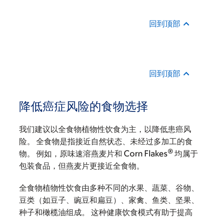
回到顶部
回到顶部
降低癌症风险的食物选择
我们建议以全食物植物性饮食为主，以降低患癌风
险。 全食物是指接近自然状态、未经过多加工的食
®
物。 例如，原味速溶燕麦片和 Corn Flakes
均属于
包装食品，但燕麦片更接近全食物。
全食物植物性饮食由多种不同的水果、蔬菜、谷物、
豆类（如豆子、豌豆和扁豆）、家禽、鱼类、坚果、
种子和橄榄油组成。 这种健康饮食模式有助于提高