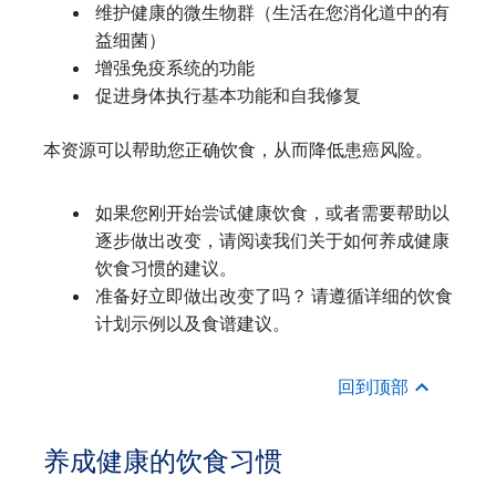
维护健康的微生物群（生活在您消化道中的有
益细菌）
增强免疫系统的功能
促进身体执行基本功能和自我修复
本资源可以帮助您正确饮食，从而降低患癌风险。
如果您刚开始尝试健康饮食，或者需要帮助以
逐步做出改变，请阅读我们关于如何养成健康
饮食习惯的建议。
准备好立即做出改变了吗？ 请遵循详细的饮食
计划示例以及食谱建议。
回到顶部
养成健康的饮食习惯