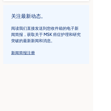
关注最新动态。
阅读我们直接发送到您收件箱的电子新
闻简报，获取关于 MSK 癌症护理和研究
突破的最新新闻和消息。
新闻简报注册