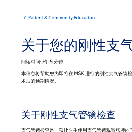
Patient & Community Education
关于您的刚性支
阅读时间:
约 15 分钟
本信息将帮助您为即将在 MSK 进行的刚性支气管镜
术后的预期情况。
关于刚性支气管镜检查
支气管镜检查是一项让医生使用支气管镜观察您肺内