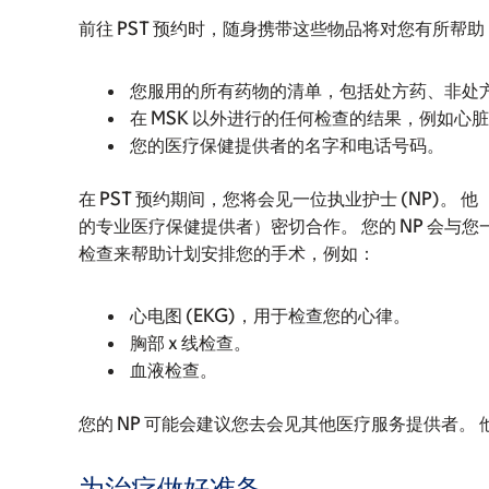
前往 PST 预约时，随身携带这些物品将对您有所帮助
您服用的所有药物的清单，包括处方药、非处
在 MSK 以外进行的任何检查的结果，例如
您的医疗保健提供者的名字和电话号码。
在 PST 预约期间，您将会见一位执业护士 (NP)
的专业医疗保健提供者）密切合作。 您的 NP 会与
检查来帮助计划安排您的手术，例如：
心电图 (EKG)，用于检查您的心律。
胸部 x 线检查。
血液检查。
您的 NP 可能会建议您去会见其他医疗服务提供者。
为治疗做好准备