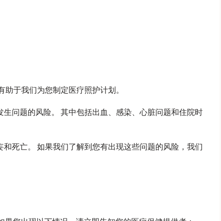
将有助于我们为您制定医疗照护计划。
发生问题的风险。 其中包括出血、感染、心脏问题和住院时
妄和死亡。 如果我们了解到您有出现这些问题的风险，我们