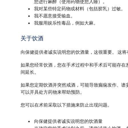
您进行麻醉（使用药物使您入睡）。
我对某些特定药物或材料（包括胶乳）过敏。
我不愿意接受输血。
我服用娱乐性毒品，例如大麻。
关于饮酒
向保健提供者诚实说明您的饮酒量，这很重要。 这
如果您经常饮酒，您在手术过程中和手术后可能存在
间延长。
如果您定期饮酒并突然戒酒，可能导致癫痫发作、谵
可以开具处方药物来帮助预防。
您可以在术前采取以下措施来防止出现问题。
向保健提供者诚实说明您的饮酒量