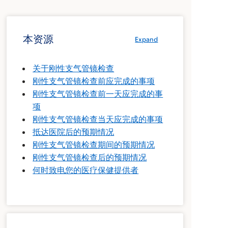
本资源
Expand
关于刚性支气管镜检查
刚性支气管镜检查前应完成的事项
刚性支气管镜检查前一天应完成的事
项
刚性支气管镜检查当天应完成的事项
抵达医院后的预期情况
刚性支气管镜检查期间的预期情况
刚性支气管镜检查后的预期情况
何时致电您的医疗保健提供者