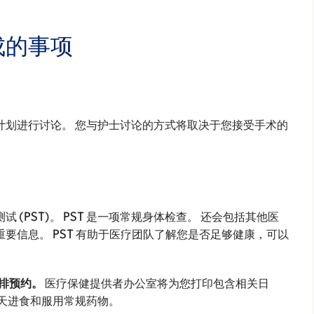
成的事项
计划进行讨论。 您与护士讨论的方式将取决于您接受手术的
。
(PST)。 PST 是一项常规身体检查。 还会包括其他医
要信息。 PST 有助于医疗团队了解您是否足够健康，可以
安排预约。
医疗保健提供者办公室将为您打印包含相关日
天进食和服用常规药物。