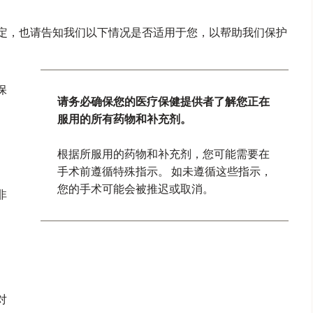
确定，也请告知我们以下情况是否适用于您，以帮助我们保护
保
请务必确保您的医疗保健提供者了解您正在
服用的所有药物和补充剂。
根据所服用的药物和补充剂，您可能需要在
手术前遵循特殊指示。 如未遵循这些指示，
您的手术可能会被推迟或取消。
非
、
对