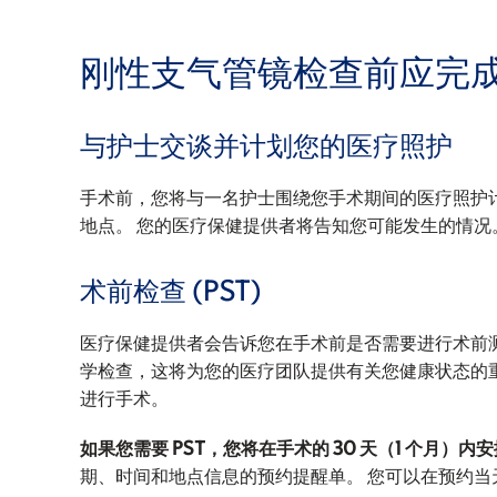
刚性支气管镜检查前应完
与护士交谈并计划您的医疗照护
手术前，您将与一名护士围绕您手术期间的医疗照护
地点。 您的医疗保健提供者将告知您可能发生的情况
术前检查 (PST)
医疗保健提供者会告诉您在手术前是否需要进行术前测试 
学检查，这将为您的医疗团队提供有关您健康状态的重
进行手术。
如果您需要 PST，您将在手术的 30 天（1 个月）内
期、时间和地点信息的预约提醒单。 您可以在预约当