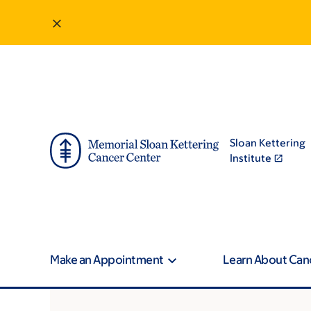
Sloan Kettering
Institute
Make an Appointment
Learn About Can