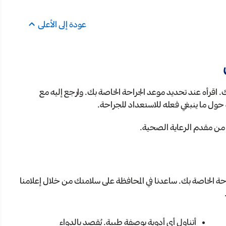
عودة إلى الأعلى
. اقرأه عند تحديد موعد الجراحة الخاصة بك. وارجع إليه مع
حول ما ينبغي فعله للاستعداد للجراحة.
ها من مقدم الرعاية الصحية.
ة الخاصة بك. ساعدنا في المحافظة على سلامتك من خلال إعلامنا
أتناول أي أدوية بوصفة طبية. يُقصد بالدواء