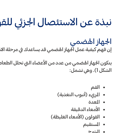
نبذة عن الاستئصال الجزئي للق
الجهاز الهضمي
إن فهم كيفية عمل الجهاز الهضمي قد يساعدك في مرحلة الاس
يتكون الجهاز الهضمي من عدد من الأعضاء التي تحلل الطعا
الشكل 1). وهي تشمل:
الفم
المريء (أنبوب التغذية)
المعدة
الأمعاء الدقيقة
القولون (الأمعاء الغليظة)
المستقيم
الشرج