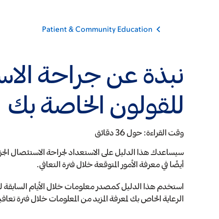
Patient & Community Education
نبذة عن جراحة الاس
للقولون الخاصة بك
وقت القراءة:
حول 36 دقائق
أيضًا في معرفة الأمور المتوقعة خلال فترة التعافي.
استخدم هذا الدليل كمصدر معلومات خلال الأيام السابقة 
الرعاية الخاص بك لمعرفة المزيد من المعلومات خلال فترة تعاف