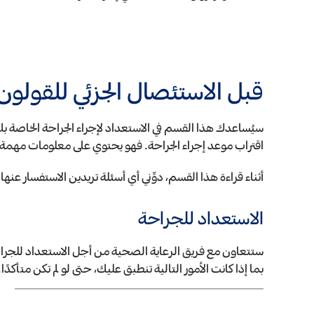
قبل الاستئصال الجزئي للقولون
سيُساعدك هذا القسم في الاستعداد لإجراء الجراحة الخاصة بك
اقتراب موعد إجراء الجراحة. فهو يحتوي على معلومات مهمة 
أثناء قراءة هذا القسم، دوِّني أي أسئلة تريدين الاستفسار عن
الاستعداد للجراحة
ستتعاون مع فريق الرعاية الصحية من أجل الاستعداد للجراح
بما إذا كانت الأمور التالية تنطبق عليك، حتى لو لم تكن متأكدًا.