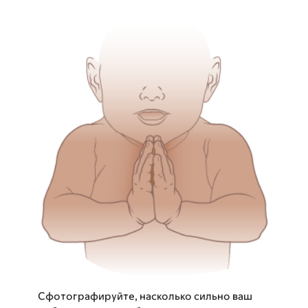
Сфотографируйте, насколько сильно ваш