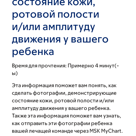
состояние кожи,
ротовой полости
и/или амплитуду
движения у вашего
ребенка
Время для прочтения:
Примерно 4 минут(-
ы)
Эта информация поможет вам понять, как
сделать фотографии, демонстрирующие
состояние кожи, ротовой полости и/или
амплитуду движения у вашего ребенка.
Также эта информация поможет вам узнать,
как отправить эти фотографии ребенка
вашей лечащей команде через MSK MyChart.