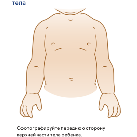
тела
Сфотографируйте переднюю сторону
верхней части тела ребенка.