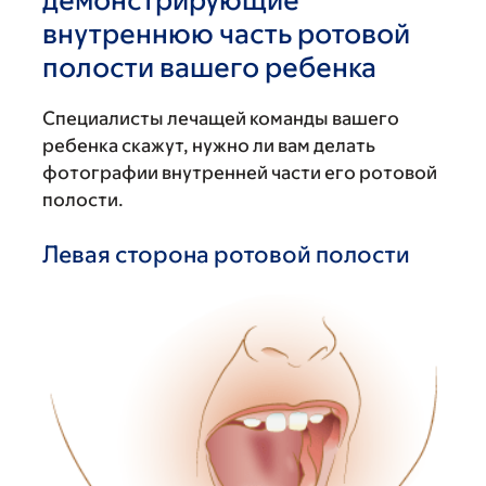
внутреннюю часть ротовой
полости вашего ребенка
Специалисты лечащей команды вашего
ребенка скажут, нужно ли вам делать
фотографии внутренней части его ротовой
полости.
Левая сторона ротовой полости