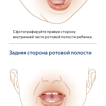
Сфотографируйте правую сторону
внутренней части ротовой полости ребенка.
Задняя сторона ротовой полости