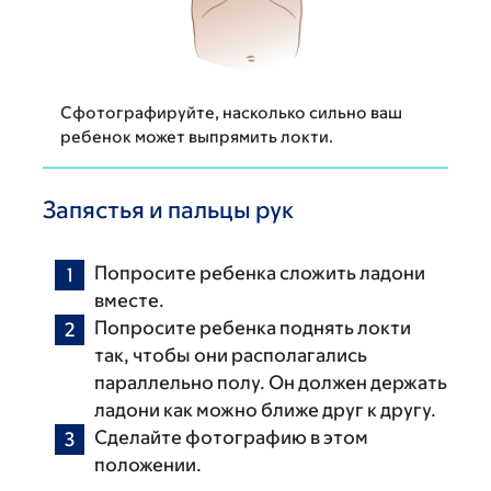
Сфотографируйте, насколько сильно ваш
ребенок может выпрямить локти.
Запястья и пальцы рук
Попросите ребенка сложить ладони
вместе.
Попросите ребенка поднять локти
так, чтобы они располагались
параллельно полу. Он должен держать
ладони как можно ближе друг к другу.
Сделайте фотографию в этом
положении.