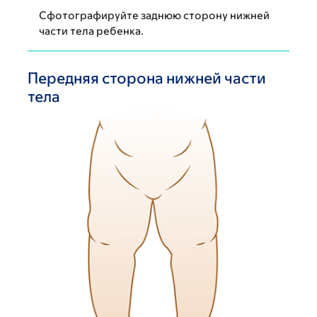
Сфотографируйте заднюю сторону нижней
части тела ребенка.
Передняя сторона нижней части
тела