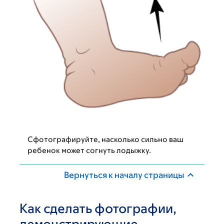
Сфотографируйте, насколько сильно ваш
ребенок может согнуть лодыжку.
Вернуться к началу страницы
Как сделать фотографии,
демонстрирующие