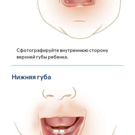
Сфотографируйте внутреннюю сторону
верхней губы ребенка.
Нижняя губа