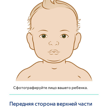
Сфотографируйте лицо вашего ребенка.
Передняя сторона верхней части