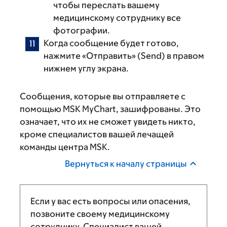
чтобы переслать вашему
медицинскому сотруднику все
фотографии.
Когда сообщение будет готово,
нажмите «Отправить» (Send) в правом
нижнем углу экрана.
Сообщения, которые вы отправляете с
помощью MSK MyChart, зашифрованы. Это
означает, что их не сможет увидеть никто,
кроме специалистов вашей лечащей
команды центра MSK.
Вернуться к началу страницы
Если у вас есть вопросы или опасения,
позвоните своему медицинскому
сотруднику. Специалист вашей