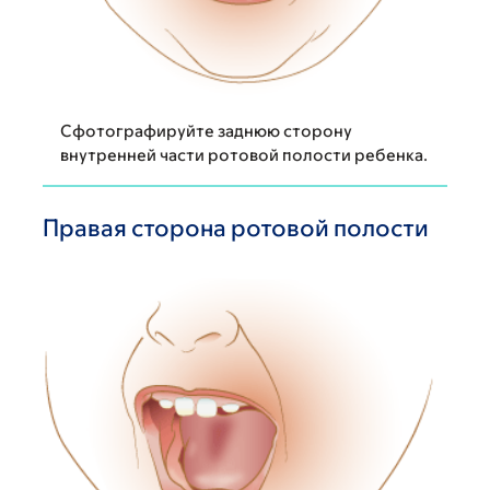
Сфотографируйте заднюю сторону
внутренней части ротовой полости ребенка.
Правая сторона ротовой полости