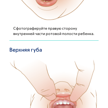
Сфотографируйте правую сторону
внутренней части ротовой полости ребенка.
Верхняя губа