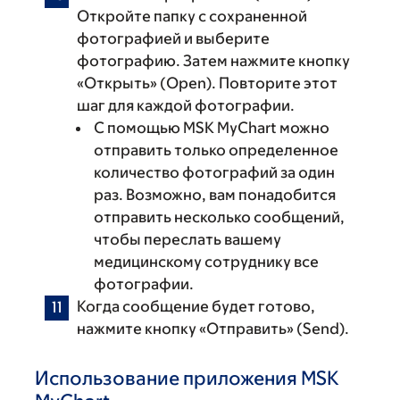
Откройте папку с сохраненной
фотографией и выберите
фотографию. Затем нажмите кнопку
«Открыть» (Open)‎. Повторите этот
шаг для каждой фотографии.
С помощью MSK MyChart можно
отправить только определенное
количество фотографий за один
раз. Возможно, вам понадобится
отправить несколько сообщений,
чтобы переслать вашему
медицинскому сотруднику все
фотографии.
Когда сообщение будет готово,
нажмите кнопку «Отправить» (Send)‎.
Использование приложения MSK