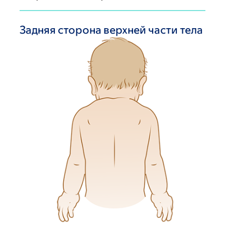
Задняя сторона верхней части тела