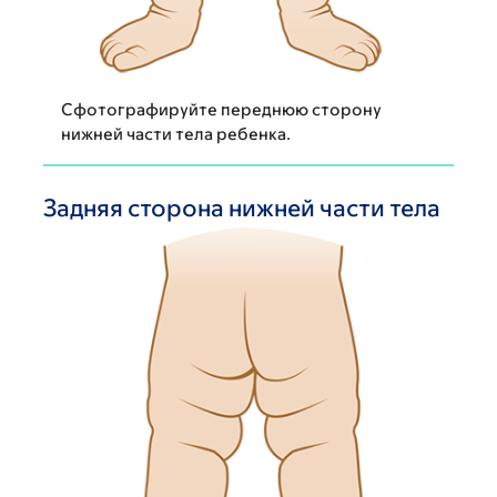
Сфотографируйте переднюю сторону
нижней части тела ребенка.
Задняя сторона нижней части тела