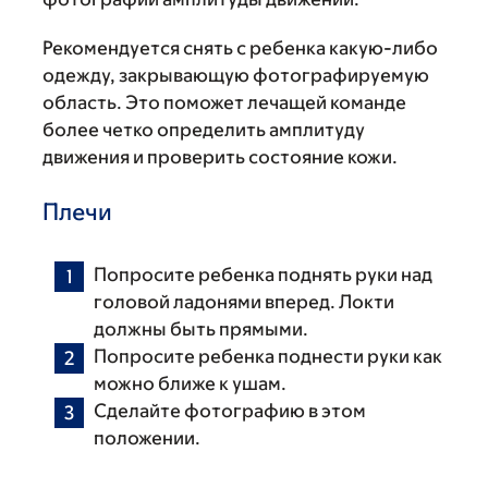
Рекомендуется снять с ребенка какую-либо
одежду, закрывающую фотографируемую
область. Это поможет лечащей команде
более четко определить амплитуду
движения и проверить состояние кожи.
Плечи
Попросите ребенка поднять руки над
головой ладонями вперед. Локти
должны быть прямыми.
Попросите ребенка поднести руки как
можно ближе к ушам.
Сделайте фотографию в этом
положении.