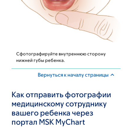
Сфотографируйте внутреннюю сторону
нижней губы ребенка.
Вернуться к началу страницы
Как отправить фотографии
медицинскому сотруднику
вашего ребенка через
портал MSK MyChart