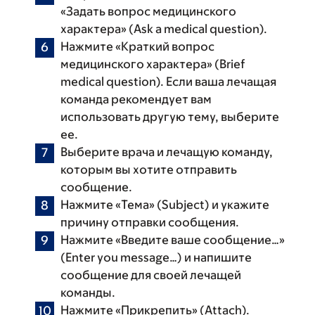
«Задать вопрос медицинского
характера» (Ask a medical question).
Нажмите «Краткий вопрос
медицинского характера» (Brief
medical question). Если ваша лечащая
команда рекомендует вам
использовать другую тему, выберите
ее.
Выберите врача и лечащую команду,
которым вы хотите отправить
сообщение.
Нажмите «Тема» (Subject) и укажите
причину отправки сообщения.
Нажмите «Введите ваше сообщение…»
(Enter you message…) и напишите
сообщение для своей лечащей
команды.
Нажмите «Прикрепить» (Attach).