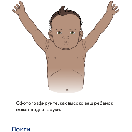
Сфотографируйте, как высоко ваш ребенок
может поднять руки.
Локти