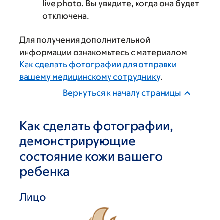
live photo. Вы увидите, когда она будет
отключена.
Для получения дополнительной
информации ознакомьтесь с материалом
Как сделать фотографии для отправки
вашему медицинскому сотруднику
.
Вернуться к началу страницы
Как сделать фотографии,
демонстрирующие
состояние кожи вашего
ребенка
Лицо