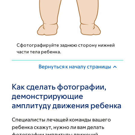
Сфотографируйте заднюю сторону нижней
части тела ребенка.
Вернуться к началу страницы
Как сделать фотографии,
демонстрирующие
амплитуду движения ребенка
Специалисты лечащей команды вашего
ребенка скажут, нужно ли вам делать
фотографии амплитуды движений.