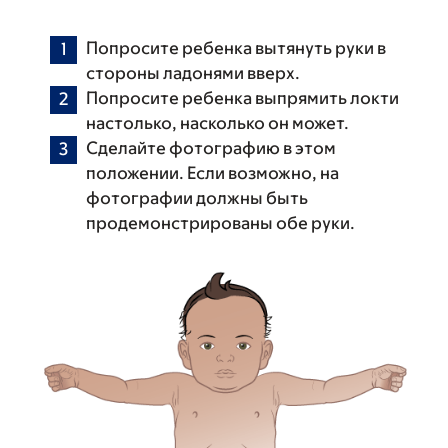
Попросите ребенка вытянуть руки в
стороны ладонями вверх.
Попросите ребенка выпрямить локти
настолько, насколько он может.
Сделайте фотографию в этом
положении. Если возможно, на
фотографии должны быть
продемонстрированы обе руки.