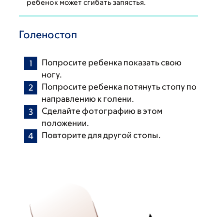
ребенок может сгибать запястья.
Голеностоп
Попросите ребенка показать свою
ногу.
Попросите ребенка потянуть стопу по
направлению к голени.
Сделайте фотографию в этом
положении.
Повторите для другой стопы.