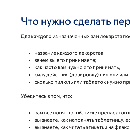
Что нужно сделать пе
Для каждого из назначенных вам лекарств по
название каждого лекарства;
зачем вы его принимаете;
как часто вам нужно его принимать;
силу действия (дозировку) пилюли или 
сколько пилюль или таблеток нужно пр
Убедитесь в том, что:
вам все понятно в «Списке препаратов 
вы знаете, как наполнять таблетницу, 
вы знаете, как читать этикетки на флак