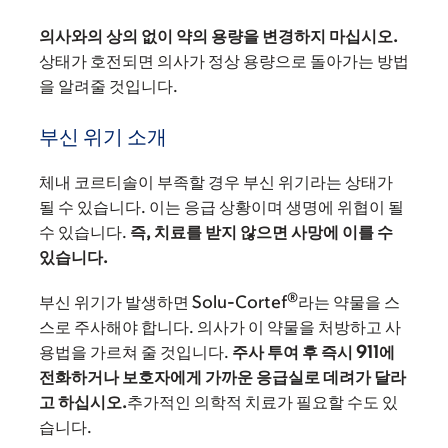
의사와의 상의 없이 약의 용량을 변경하지 마십시오.
상태가 호전되면 의사가 정상 용량으로 돌아가는 방법
을 알려줄 것입니다.
부신 위기 소개
체내 코르티솔이 부족할 경우 부신 위기라는 상태가
될 수 있습니다. 이는 응급 상황이며 생명에 위협이 될
수 있습니다.
즉, 치료를 받지 않으면 사망에 이를 수
있습니다.
®
부신 위기가 발생하면 Solu-Cortef
라는 약물을 스
스로 주사해야 합니다. 의사가 이 약물을 처방하고 사
용법을 가르쳐 줄 것입니다.
주사 투여 후 즉시 911에
전화하거나 보호자에게 가까운 응급실로 데려가 달라
고 하십시오.
추가적인 의학적 치료가 필요할 수도 있
습니다.