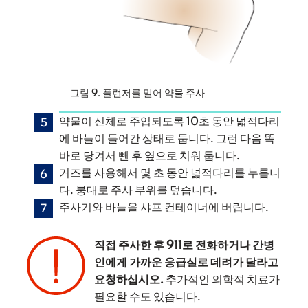
그림 9. 플런저를 밀어 약물 주사
약물이 신체로 주입되도록 10초 동안 넓적다리
에 바늘이 들어간 상태로 둡니다. 그런 다음 똑
바로 당겨서 뺀 후 옆으로 치워 둡니다.
거즈를 사용해서 몇 초 동안 넓적다리를 누릅니
다. 붕대로 주사 부위를 덮습니다.
주사기와 바늘을 샤프 컨테이너에 버립니다.
직접 주사한 후 911로 전화하거나 간병
인에게 가까운 응급실로 데려가 달라고
요청하십시오.
추가적인 의학적 치료가
필요할 수도 있습니다.