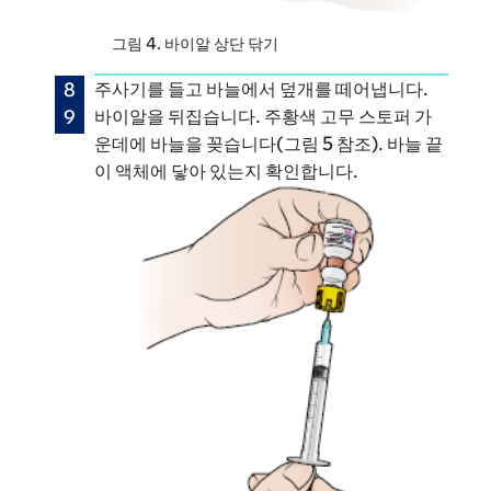
그림 4. 바이알 상단 닦기
주사기를 들고 바늘에서 덮개를 떼어냅니다.
바이알을 뒤집습니다. 주황색 고무 스토퍼 가
운데에 바늘을 꽂습니다(그림 5 참조). 바늘 끝
이 액체에 닿아 있는지 확인합니다.