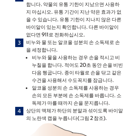
합니다. 약물의 유통 기한이 지났으면 사용하
지 마십시오. 유통 기간이 지난 약은 효과가 없
을 수 있습니다. 유통 기한이 지나지 않은 다른
바이알이 있는지 확인합니다. 다른 바이알이
없다면 911로 전화하십시오.
비누와 물 또는 알코올 성분의 손 소독제로 손
을 세정합니다.
비누와 물을 사용하는 경우 손을 적시고 비
누칠을 합니다. 적어도 20초 동안 손을 비빈
다음 헹굽니다. 종이 타월로 손을 닦고 같은
수건을 사용해서 수도꼭지를 잠급니다.
알코올 성분의 손 소독제를 사용하는 경우
손의 모든 부분에 손 소독제를 바릅니다. 소
독제가 마를 때까지 손을 문지릅니다.
상단의 액체가 하단의 분말과 섞이도록 바이알
의 노란색 캡을 누릅니다(그림 2 참조).