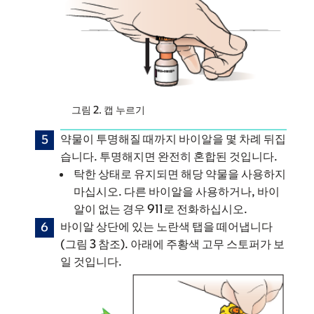
그림 2. 캡 누르기
약물이 투명해질 때까지 바이알을 몇 차례 뒤집
습니다. 투명해지면 완전히 혼합된 것입니다.
탁한 상태로 유지되면 해당 약물을 사용하지
마십시오. 다른 바이알을 사용하거나, 바이
알이 없는 경우 911로 전화하십시오.
바이알 상단에 있는 노란색 탭을 떼어냅니다
(그림 3 참조). 아래에 주황색 고무 스토퍼가 보
일 것입니다.