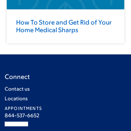
How To Store and Get Rid of Your
Home Medical Sharps
Connect
Contact us
Locations
APPOINTMENTS
844-537-6652