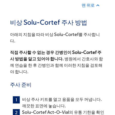
맨 위로
비상 Solu-Cortef 주사 방법
아래의 지침을 따라 비상 Solu-Cortef를 주사합니
다.
직접 주사할 수 없는 경우 간병인이 Solu-Cortef 주
사 방법을 알고 있어야 합니다.
병원에서 간호사와 함
께 연습을 한 후 간병인과 함께 이러한 지침을 검토해
야 합니다.
주사 준비
비상 주사 키트를 열고 용품을 모두 꺼냅니다.
깨끗한 표면에 놓습니다.
Solu-Cortef Act-O-Vial의 유통 기한을 확인