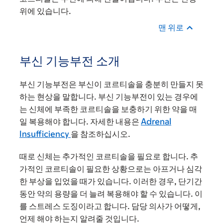
위에 있습니다.
맨 위로
부신 기능부전 소개
부신 기능부전은 부신이 코르티솔을 충분히 만들지 못
하는 현상을 말합니다. 부신 기능부전이 있는 경우에
는 신체에 부족한 코르티솔을 보충하기 위한 약을 매
일 복용해야 합니다. 자세한 내용은
Adrenal
Insufficiency
을 참조하십시오.
때로 신체는 추가적인 코르티솔을 필요로 합니다. 추
가적인 코르티솔이 필요한 상황으로는 아프거나 심각
한 부상을 입었을 때가 있습니다. 이러한 경우, 단기간
동안 약의 용량을 더 늘려 복용해야 할 수 있습니다. 이
를 스트레스 도징이라고 합니다. 담당 의사가 어떻게,
언제 해야 하는지 알려줄 것입니다.