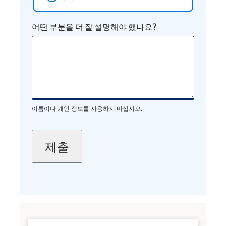
어떤 부분을 더 잘 설명해야 했나요?
이름이나 개인 정보를 사용하지 마십시오.