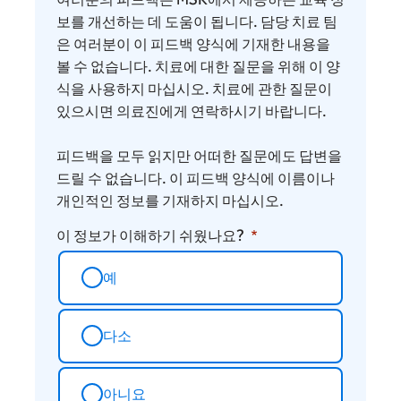
려
보를 개선하는 데 도움이 됩니다. 담당 치료 팀
주
은 여러분이 이 피드백 양식에 기재한 내용을
볼 수 없습니다. 치료에 대한 질문을 위해 이 양
세
식을 사용하지 마십시오. 치료에 관한 질문이
요
있으시면 의료진에게 연락하시기 바랍니다.
피드백을 모두 읽지만 어떠한 질문에도 답변을
드릴 수 없습니다. 이 피드백 양식에 이름이나
개인적인 정보를 기재하지 마십시오.
이 정보가 이해하기 쉬웠나요?
예
다소
아니요