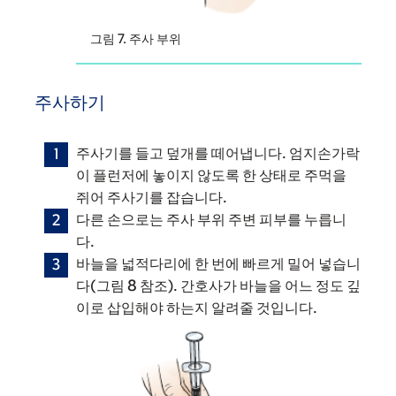
그림 7. 주사 부위
주사하기
주사기를 들고 덮개를 떼어냅니다. 엄지손가락
이 플런저에 놓이지 않도록 한 상태로 주먹을
쥐어 주사기를 잡습니다.
다른 손으로는 주사 부위 주변 피부를 누릅니
다.
바늘을 넓적다리에 한 번에 빠르게 밀어 넣습니
다(그림 8 참조). 간호사가 바늘을 어느 정도 깊
이로 삽입해야 하는지 알려줄 것입니다.