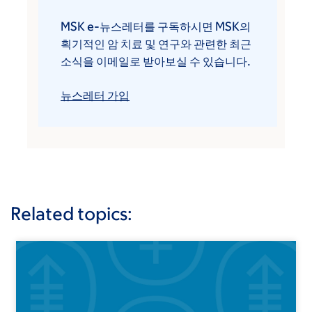
MSK e-뉴스레터를 구독하시면 MSK의
획기적인 암 치료 및 연구와 관련한 최근
소식을 이메일로 받아보실 수 있습니다.
뉴스레터 가입
Related topics: