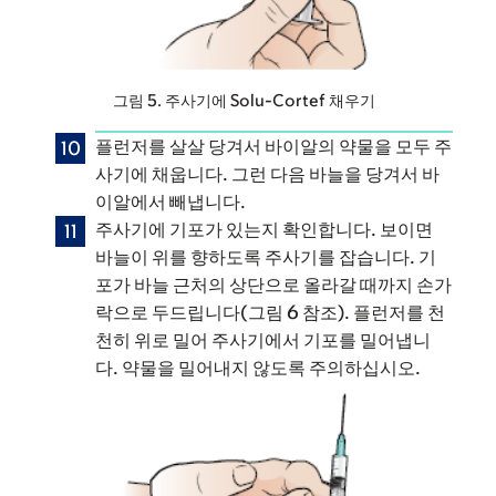
그림 5. 주사기에 Solu-Cortef 채우기
플런저를 살살 당겨서 바이알의 약물을 모두 주
사기에 채웁니다. 그런 다음 바늘을 당겨서 바
이알에서 빼냅니다.
주사기에 기포가 있는지 확인합니다. 보이면
바늘이 위를 향하도록 주사기를 잡습니다. 기
포가 바늘 근처의 상단으로 올라갈 때까지 손가
락으로 두드립니다(그림 6 참조). 플런저를 천
천히 위로 밀어 주사기에서 기포를 밀어냅니
다. 약물을 밀어내지 않도록 주의하십시오.