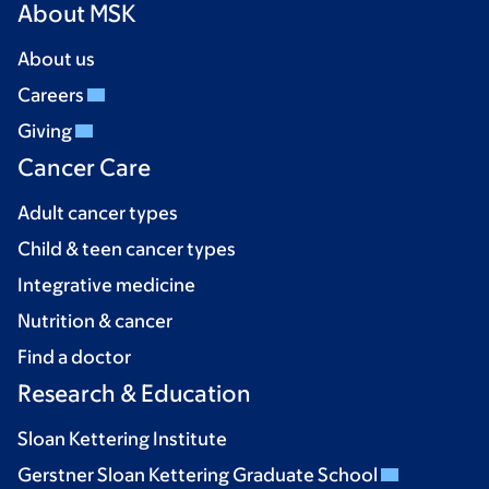
About MSK
About us
Careers
Giving
Cancer Care
Adult cancer types
Child & teen cancer types
Integrative medicine
Nutrition & cancer
Find a doctor
Research & Education
Sloan Kettering Institute
Gerstner Sloan Kettering Graduate School