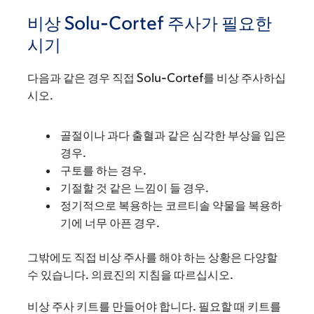
비상 Solu-Cortef 주사가 필요한
시기
다음과 같은 경우 직접 Solu-Cortef를 비상 주사하십
시오.
골절이나 과다 출혈과 같은 심각한 부상을 입은
경우.
구토를 하는 경우.
기절할 것 같은 느낌이 들 경우.
정기적으로 복용하는 코르티솔 약물을 복용하
기에 너무 아픈 경우.
그밖에도 직접 비상 주사를 해야 하는 상황은 다양할
수 있습니다. 의료진의 지침을 따르십시오.
비상 주사 키트를 만들어야 합니다. 필요할 때 키트를