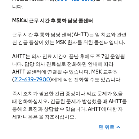
니다.
MSK의 근무 시간 후 통화 담당 콜센터
근무 시간 후 통화 담당 센터(AHTT)는 암 치료와 관련
된 긴급 증상이 있는 MSK 환자를 위한 콜센터입니다.
AHTT는 의사 진료 시간이 끝난 후에도 주 7일 운영됩
니다. 담당 의사 진료실로 전화하면 안내에 따라
AHTT 콜센터에 연결될 수 있습니다. MSK 교환원
(
212-639-7900
)에게 직접 전화할 수도 있습니다.
즉시 조치가 필요한 긴급 증상이나 의료 문제가 있을
때 전화하십시오. 긴급한 문제가 발생했을 때 AHTT를
통해 의료진과 상담할 수 있습니다. AHTT에 대한 자
세한 내용은
을 참조하십시오.
맨 위로