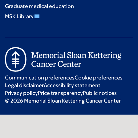
Graduate medical education
MSK Library
Communication preferences
Cookie preferences
Legal disclaimer
Accessibility statement
Privacy policy
Price transparency
Public notices
© 2026 Memorial Sloan Kettering Cancer Center