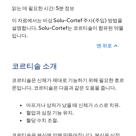
읽는 데 필요한 시간:
5분 정보
이 자료에서는 비상 Solu-Cortef 주사(주입) 방법을
설명합니다. Solu-Cortef는 코르티솔이 함유된 약물
입니다.
맨 위로
코르티솔 소개
코르티솔은 신체가 제대로 기능하기 위해 필요한 호르
몬입니다. 코르티솔은 다음과 같은 도움을 줍니다.
아프거나 상처가 났을 때 신체가 스스로 치유.
혈압과 심장 기능 유지.
혈당 수치 조절.
코르티솔은 부신에 의해 만들어집니다. 부신은 신장