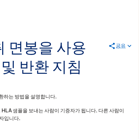
 면봉을 사용
공유
 및 반환 지침
반환하는 방법을 설명합니다.
다. HLA 샘플을 보내는 사람이 기증자가 됩니다. 다른 사람이
증자입니다.