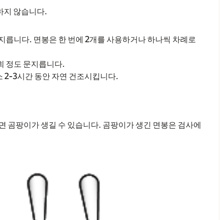
취하지 않습니다.
문지릅니다. 면봉은 한 번에 2개를 사용하거나 하나씩 차례로
회 정도 문지릅니다.
소 2-3시간 동안 자연 건조시킵니다.
면 곰팡이가 생길 수 있습니다. 곰팡이가 생긴 면봉은 검사에