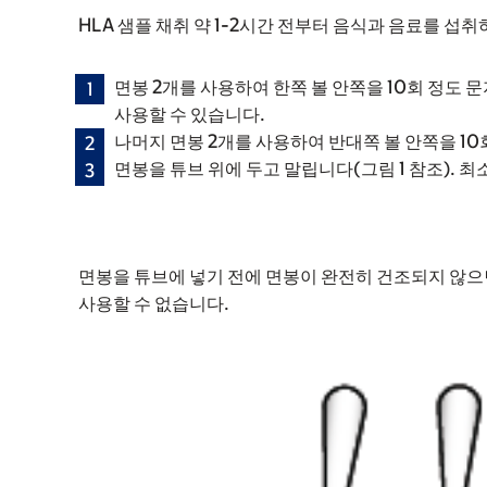
HLA 샘플 채취 약 1-2시간 전부터 음식과 음료를 섭
면봉 2개를 사용하여 한쪽 볼 안쪽을 10회 정도 
사용할 수 있습니다.
나머지 면봉 2개를 사용하여 반대쪽 볼 안쪽을 10
면봉을 튜브 위에 두고 말립니다(그림 1 참조). 최
면봉을 튜브에 넣기 전에 면봉이 완전히 건조되지 않으
사용할 수 없습니다.