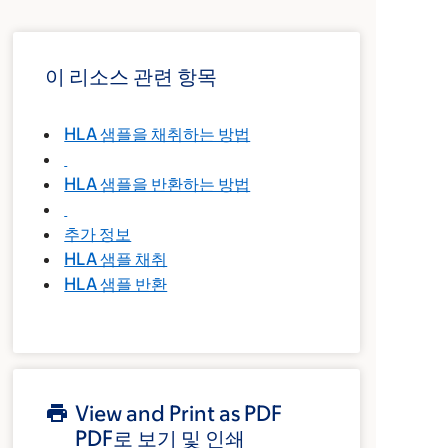
이 리소스 관련 항목
HLA 샘플을 채취하는 방법
HLA 샘플을 반환하는 방법
추가 정보
HLA 샘플 채취
HLA 샘플 반환
View and Print as PDF
PDF로 보기 및 인쇄