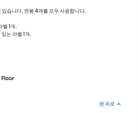
어 있습니다. 면봉 4개를 모두 사용합니다.
벨 1개.
있는 라벨 1개.
t
Floor
맨 위로