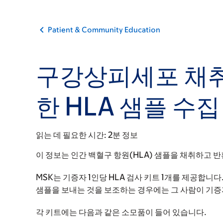
Patient & Community Education
구강상피세포 채취
한 HLA 샘플 수집
읽는 데 필요한 시간:
2분 정보
이 정보는 인간 백혈구 항원(HLA) 샘플을 채취하고 
MSK는 기증자 1인당 HLA 검사 키트 1개를 제공합니
샘플을 보내는 것을 보조하는 경우에는 그 사람이 기
각 키트에는 다음과 같은 소모품이 들어 있습니다.