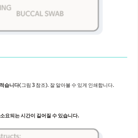
 적습니다
(그림 3 참조). 잘 알아볼 수 있게 인쇄합니다.
 소요되는 시간이 길어질 수 있습니다.