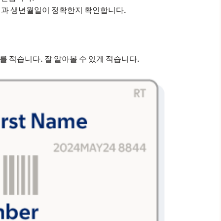
성명과 생년월일이 정확한지 확인합니다.
 적습니다. 잘 알아볼 수 있게 적습니다.