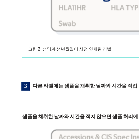
그림 2. 성명과 생년월일이 사전 인쇄된 라벨
다른 라벨에는 샘플을 채취한 날짜와 시간을 직접
샘플을 채취한 날짜와 시간을 적지 않으면 샘플 처리에