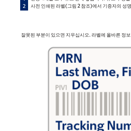
사전 인쇄된 라벨(그림 2 참조)에서 기증자의 
잘못된 부분이 있으면 지우십시오. 라벨에 올바른 정보를