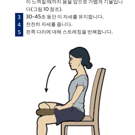
이 느껴질 때까지 몸을 앞으로 가볍게 기울입니
다(그림 10 참조).
30-45초 동안 이 자세를 유지합니다.
천천히 자세를 풉니다.
왼쪽 다리에 대해 스트레칭을 반복합니다.