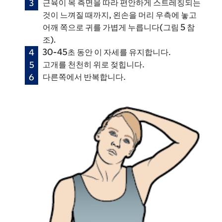
근육이 목 측면을 따라 편안하게 스트레칭되는
것이 느껴질 때까지, 왼손을 머리 우측에 놓고
어깨 쪽으로 귀를 가볍게 누릅니다(그림 5 참
조).
30-45초 동안 이 자세를 유지합니다.
고개를 천천히 위로 젖힙니다.
다른쪽에서 반복합니다.