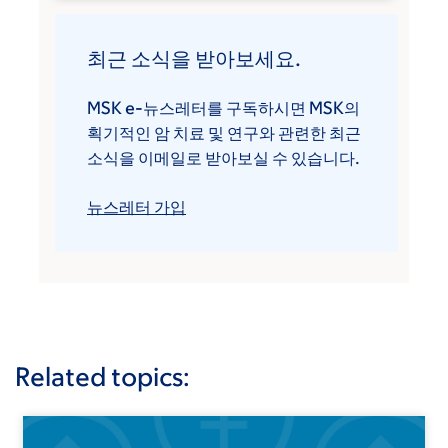
최근 소식을 받아보세요.
MSK e-뉴스레터를 구독하시면 MSK의
획기적인 암 치료 및 연구와 관련한 최근
소식을 이메일로 받아보실 수 있습니다.
뉴스레터 가입
Related topics: