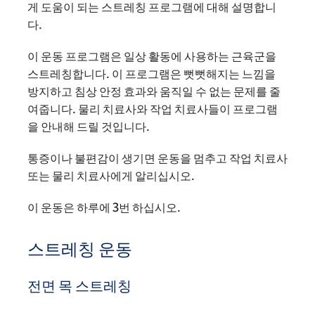
게 도움이 되는 스트레칭 프로그램에 대해 설명합니
다.
이 운동 프로그램은 일상 활동에 사용하는 근육군을
스트레칭합니다. 이 프로그램은 뻣뻣해지는 느낌을
방지하고 침상 안정 효과와 움직일 수 없는 문제를 줄
여줍니다. 물리 치료사와 작업 치료사들이 프로그램
을 안내해 드릴 것입니다.
통증이나 불편감이 생기면 운동을 멈추고 작업 치료사
또는 물리 치료사에게 알리십시오.
이 운동은 하루에 3번 하십시오.
스트레칭 운동
전면 목 스트레칭