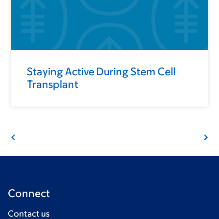
Staying Active During Stem Cell
Transplant
Connect
Contact us