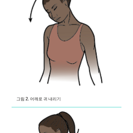
그림 2. 어깨로 귀 내리기