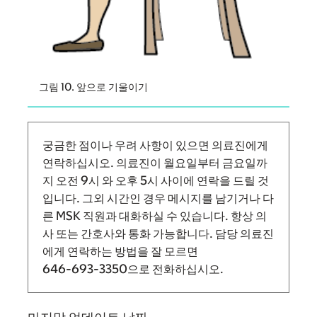
그림 10. 앞으로 기울이기
궁금한 점이나 우려 사항이 있으면 의료진에게
연락하십시오. 의료진이 월요일부터 금요일까
지
오전 9시
와
오후 5시 사이에 연락을 드릴 것
입니다.
그외 시간인 경우 메시지를 남기거나 다
른 MSK 직원과 대화하실 수 있습니다. 항상 의
사 또는 간호사와 통화 가능합니다. 담당 의료진
에게 연락하는 방법을 잘 모르면
646-693-3350
으로 전화하십시오.
마지막 업데이트 날짜