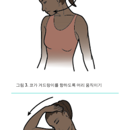
그림 3. 코가 겨드랑이를 향하도록 머리 움직이기