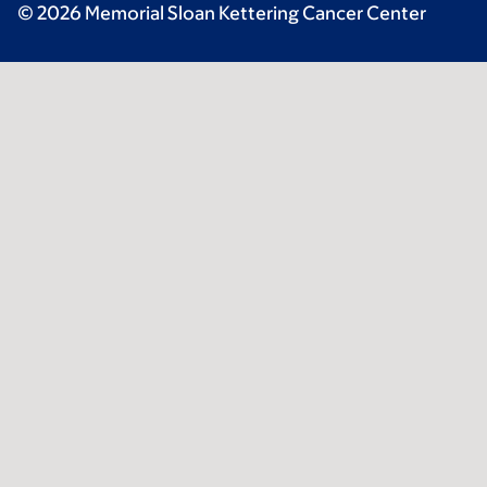
© 2026 Memorial Sloan Kettering Cancer Center