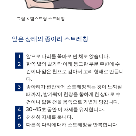
그림 7. 햄스트링 스트레칭
앉은 상태의 종아리 스트레칭
앞으로 다리를 똑바로 편 채로 앉습니다.
한쪽 발의 발가락 아래 동그란 부분 주변에 수
건이나 얇은 천으로 감아서 고리 형태로 만듭니
다.
종아리가 편안하게 스트레칭되는 것이 느껴질
때까지, 발가락이 천장을 향하게 한 상태로 수
건이나 얇은 천을 몸쪽으로 가볍게 당깁니다.
30-45초 동안 이 자세를 유지합니다.
천천히 자세를 풉니다.
다른쪽 다리에 대해 스트레칭을 반복합니다.