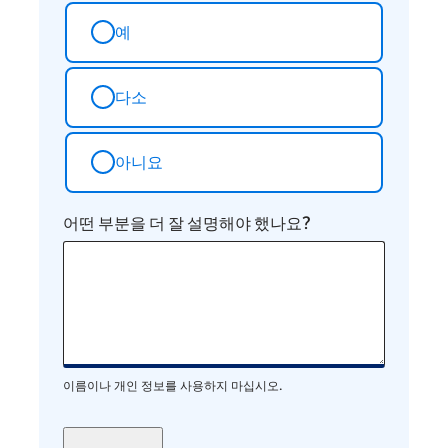
예
다소
아니요
어떤 부분을 더 잘 설명해야 했나요?
이름이나 개인 정보를 사용하지 마십시오.