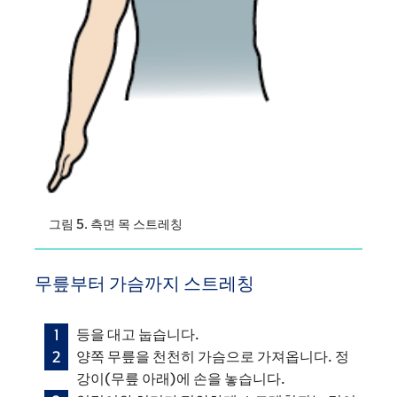
그림 5. 측면 목 스트레칭
무릎부터 가슴까지 스트레칭
등을 대고 눕습니다.
양쪽 무릎을 천천히 가슴으로 가져옵니다. 정
강이(무릎 아래)에 손을 놓습니다.