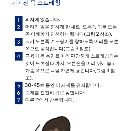
대각선 목 스트레칭
의자에 앉습니다.
머리가 앞을 향하게 한 채로, 오른쪽 귀를 오른
쪽 어깨까지 천천히 내립니다(그림 2 참조).
코가 오른쪽 겨드랑이를 향하도록 머리를 오른
쪽으로 움직입니다(그림 3 참조).
근육이 목 측면을 따라 편안하게 스트레칭되는
것이 느껴질 때까지, 오른손을 머리 뒤에 놓고
가슴 쪽으로 턱을 가볍게 당깁니다(그림 4 참
조).
30-45초 동안 이 자세를 유지합니다.
고개를 천천히 위로 젖힙니다.
다른쪽에서 반복합니다.