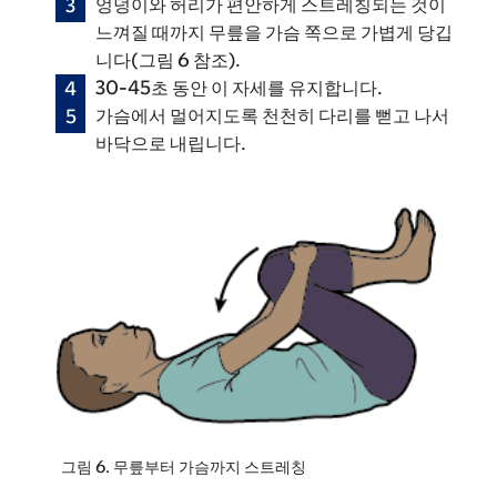
엉덩이와 허리가 편안하게 스트레칭되는 것이
느껴질 때까지 무릎을 가슴 쪽으로 가볍게 당깁
니다(그림 6 참조).
30-45초 동안 이 자세를 유지합니다.
가슴에서 멀어지도록 천천히 다리를 뻗고 나서
바닥으로 내립니다.
그림 6. 무릎부터 가슴까지 스트레칭