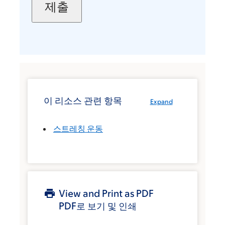
이 리소스 관련 항목
Expand
스트레칭 운동
View and Print as PDF
PDF로 보기 및 인쇄