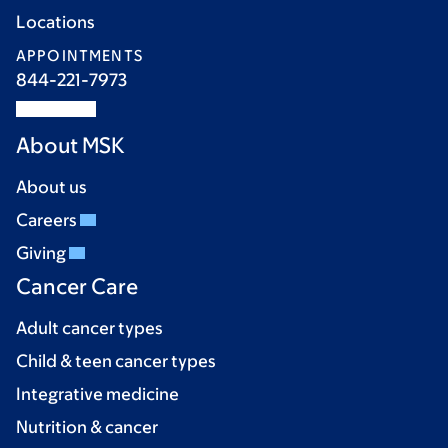
Locations
APPOINTMENTS
844-221-7973
About MSK
About us
Careers
Giving
Cancer Care
Adult cancer types
Child & teen cancer types
Integrative medicine
Nutrition & cancer