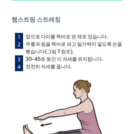
햄스트링 스트레칭
앞으로 다리를 똑바로 편 채로 앉습니다.
무릎과 등을 똑바로 펴고 발가락이 닿도록 손을
뻗습니다(그림 7 참조).
30-45초 동안 이 자세를 유지합니다.
천천히 자세를 풉니다.