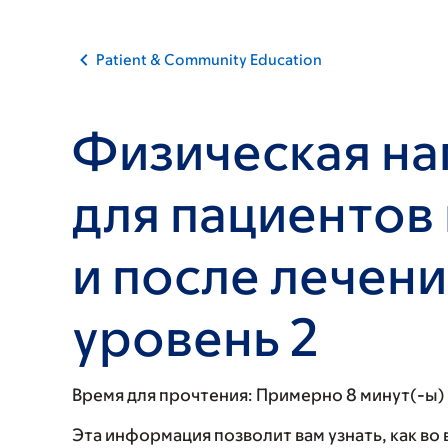
Patient & Community Education
Физическая на
для пациентов
и после лечени
уровень 2
Время для прочтения:
Примерно 8 минут(-ы)
Эта информация позволит вам узнать, как во 