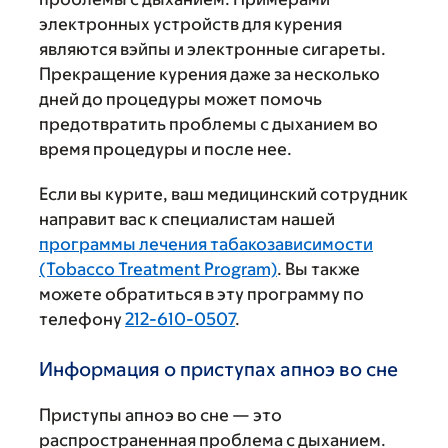
электронных устройств для курения
являются вэйпы и электронные сигареты.
Прекращение курения даже за несколько
дней до процедуры может помочь
предотвратить проблемы с дыханием во
время процедуры и после нее.
Если вы курите, ваш медицинский сотрудник
направит вас к специалистам нашей
программы лечения табакозависимости
(Tobacco Treatment Program)
. Вы также
можете обратиться в эту программу по
телефону
212-610-0507
.
Информация о приступах апноэ во сне
Приступы апноэ во сне — это
распространенная проблема с дыханием.