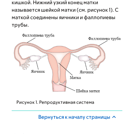
кишкой. Нижний узкий конец матки
называется шейкой матки (см. рисунок 1). С
маткой соединены яичники и фаллопиевы
трубы.
Рисунок 1. Репродуктивная система
Вернуться к началу страницы