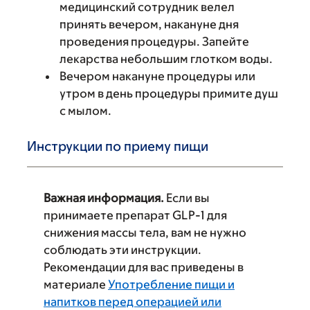
медицинский сотрудник велел
принять вечером, накануне дня
проведения процедуры. Запейте
лекарства небольшим глотком воды.
Вечером накануне процедуры или
утром в день процедуры примите душ
с мылом.
Инструкции по приему пищи
Важная информация.
Если вы
принимаете препарат GLP-1 для
снижения массы тела, вам не нужно
соблюдать эти инструкции.
Рекомендации для вас приведены в
материале
Употребление пищи и
напитков перед операцией или