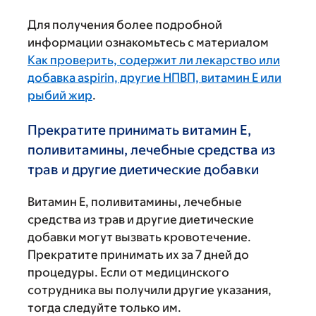
Для получения более подробной
информации ознакомьтесь с материалом
Как проверить, содержит ли лекарство или
добавка aspirin, другие НПВП, витамин Е или
рыбий жир
.
Прекратите принимать витамин Е,
поливитамины, лечебные средства из
трав и другие диетические добавки
Витамин Е, поливитамины, лечебные
средства из трав и другие диетические
добавки могут вызвать кровотечение.
Прекратите принимать их за 7 дней до
процедуры. Если от медицинского
сотрудника вы получили другие указания,
тогда следуйте только им.