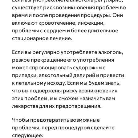
существует риск возникновения проблем во
время и после проведения процедуры. Они
включают кровотечение, инфекции,
проблемы с сердцем и более длительное
стационарное лечение.
Если вы регулярно употребляете алкоголь,
резкое прекращение его употребления
может спровоцировать судорожные
припадки, алкогольный делирий и привести
к летальному исходу. Если мы будем знать,
что вы подвержены риску возникновения
этих проблем, мы сможем назначить вам
лекарства для их предотвращения.
Чтобы предотвратить возможные
проблемы, перед процедурой сделайте
следующее: