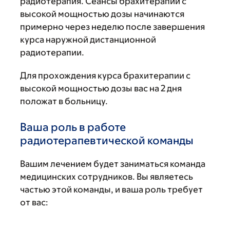
радиотерапия. Сеансы брахитерапии с
высокой мощностью дозы начинаются
примерно через неделю после завершения
курса наружной дистанционной
радиотерапии.
Для прохождения курса брахитерапии с
высокой мощностью дозы вас на 2 дня
положат в больницу.
Ваша роль в работе
радиотерапевтической команды
Вашим лечением будет заниматься команда
медицинских сотрудников. Вы являетесь
частью этой команды, и ваша роль требует
от вас: