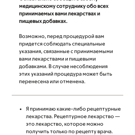
медицинскому сотруднику обо всех
принимаемых вами лекарствах и
пищевых добавках.
Возможно, перед процедурой вам
придется соблюдать специальные
указания, связанные с принимаемыми
вами лекарствами и пищевыми
добавками. В случае несоблюдения
этих указаний процедура может быть
перенесена или отменена.
Я принимаю какие-либо рецептурные
лекарства. Рецептурное лекарство —
это лекарство, которое можно
получить только по рецепту врача.