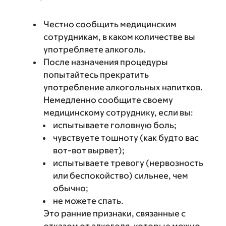
Честно сообщить медицинским
сотрудникам, в каком количестве вы
употребляете алкоголь.
После назначения процедуры
попытайтесь прекратить
употребление алкогольных напитков.
Немедленно сообщите своему
медицинскому сотруднику, если вы:
испытываете головную боль;
чувствуете тошноту (как будто вас
вот-вот вырвет);
испытываете тревогу (нервозность
или беспокойство) сильнее, чем
обычно;
не можете спать.
Это ранние признаки, связанные с