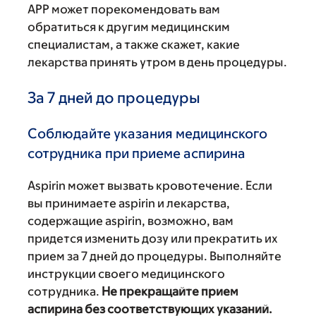
APP может порекомендовать вам
обратиться к другим медицинским
специалистам, а также скажет, какие
лекарства принять утром в день процедуры.
За 7 дней до процедуры
Соблюдайте указания медицинского
сотрудника при приеме аспирина
Aspirin может вызвать кровотечение. Если
вы принимаете aspirin и лекарства,
содержащие aspirin, возможно, вам
придется изменить дозу или прекратить их
прием за 7 дней до процедуры. Выполняйте
инструкции своего медицинского
сотрудника.
Не прекращайте прием
аспирина без соответствующих указаний.