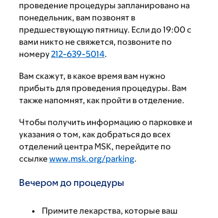
проведение процедуры запланировано на
понедельник, вам позвонят в
предшествующую пятницу. Если до 19:00 с
вами никто не свяжется, позвоните по
номеру
212-639-5014
.
Вам скажут, в какое время вам нужно
прибыть для проведения процедуры. Вам
также напомнят, как пройти в отделение.
Чтобы получить информацию о парковке и
указания о том, как добраться до всех
отделений центра MSK, перейдите по
ссылке
www.msk.org/parking
.
Вечером до процедуры
Примите лекарства, которые ваш