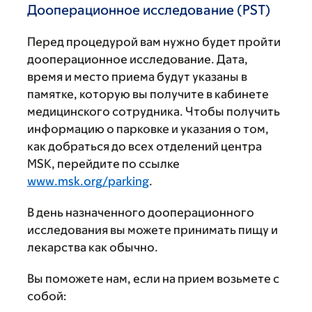
Дооперационное исследование (PST)
Перед процедурой вам нужно будет пройти
дооперационное исследование. Дата,
время и место приема будут указаны в
памятке, которую вы получите в кабинете
медицинского сотрудника. Чтобы получить
информацию о парковке и указания о том,
как добраться до всех отделений центра
MSK, перейдите по ссылке
www.msk.org/parking
.
В день назначенного дооперационного
исследования вы можете принимать пищу и
лекарства как обычно.
Вы поможете нам, если на прием возьмете с
собой: