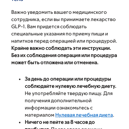
Важно уведомить вашего медицинского
сотрудника, если вы принимаете лекарство
GLP-1. Вам придется соблюдать
специальные указания по приему пищи и
напитков перед операцией или процедурой.
Крайне важно соблюдать эти инструкции.
Без их соблюдения операция или процедура
может быть отложена или отменена.
За день до операции или процедуры
соблюдайте нулевую лечебную диету.
Не употребляйте твердую пищу. Для
получения дополнительной
информации ознакомьтесь с
материалом
Нулевая лечебная диета
.
Ничего не пейте за 8 часов до