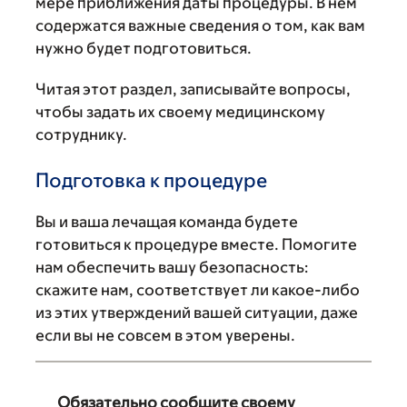
мере приближения даты процедуры. В нем
содержатся важные сведения о том, как вам
нужно будет подготовиться.
Читая этот раздел, записывайте вопросы,
чтобы задать их своему медицинскому
сотруднику.
Подготовка к процедуре
Вы и ваша лечащая команда будете
готовиться к процедуре вместе. Помогите
нам обеспечить вашу безопасность:
скажите нам, соответствует ли какое-либо
из этих утверждений вашей ситуации, даже
если вы не совсем в этом уверены.
Обязательно сообщите своему