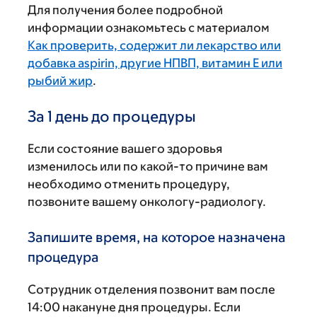
Для получения более подробной
информации ознакомьтесь с материалом
Как проверить, содержит ли лекарство или
добавка aspirin, другие НПВП, витамин Е или
рыбий жир
.
За 1 день до процедуры
Если состояние вашего здоровья
изменилось или по какой-то причине вам
необходимо отменить процедуру,
позвоните вашему онкологу-радиологу.
Запишите время, на которое назначена
процедура
Сотрудник отделения позвонит вам после
14:00 накануне дня процедуры. Если