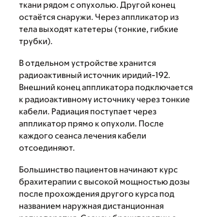
ткани рядом с опухолью. Другой конец
остаётся снаружи. Через аппликатор из
тела выходят катетеры (тонкие, гибкие
трубки).
В отдельном устройстве хранится
радиоактивный источник иридий-192.
Внешний конец аппликатора подключается
к радиоактивному источнику через тонкие
кабели. Радиация поступает через
аппликатор прямо к опухоли. После
каждого сеанса лечения кабели
отсоединяют.
Большинство пациентов начинают курс
брахитерапии с высокой мощностью дозы
после прохождения другого курса под
названием наружная дистанционная