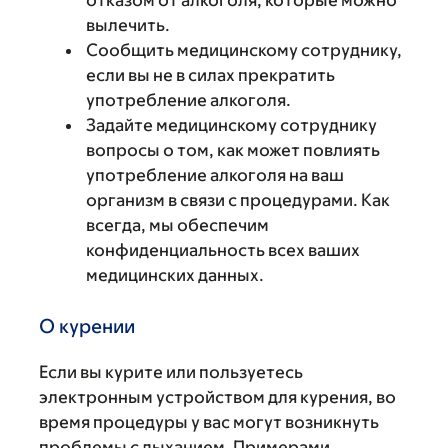
отказом от алкоголя, которые можно
вылечить.
Сообщить медицинскому сотруднику,
если вы не в силах прекратить
употребление алкоголя.
Задайте медицинскому сотруднику
вопросы о том, как может повлиять
употребление алкоголя на ваш
организм в связи с процедурами. Как
всегда, мы обеспечим
конфиденциальность всех ваших
медицинских данных.
О курении
Если вы курите или пользуетесь
электронным устройством для курения, во
время процедуры у вас могут возникнуть
проблемы с дыханием. Примерами