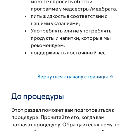
можете спросить об этой
программе у медсестры/медбрата.
пить жидкость в соответствии с
нашими указаниями;
Употреблять или не употреблять
продукты и напитки, которые мы
рекомендуем.
поддерживать постоянный вес.
Вернуться к началу страницы
До процедуры
Этот раздел поможет вам подготовиться к
процедуре. Прочитайте его, когда вам
назначат процедуру. Обращайтесь к нему по