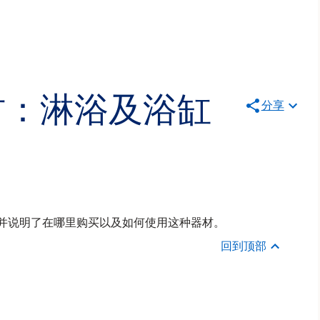
材：淋浴及浴缸
分享
 并说明了在哪里购买以及如何使用这种器材。
回到顶部