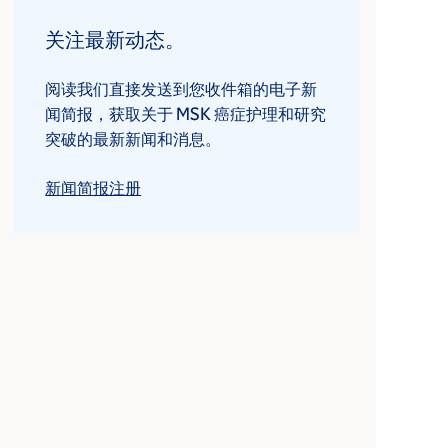
关注最新动态。
阅读我们直接发送到您收件箱的电子新
闻简报，获取关于 MSK 癌症护理和研究
突破的最新新闻和消息。
新闻简报注册