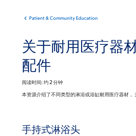
Patient & Community Education
关于耐用医疗器
配件
阅读时间:
约 2 分钟
本资源介绍了不同类型的淋浴或浴缸耐用医疗器材，
手持式淋浴头