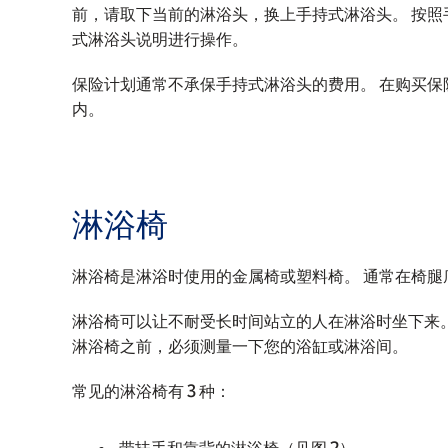
前，请取下当前的淋浴头，换上手持式淋浴头。 按照
式淋浴头说明进行操作。
保险计划通常不承保手持式淋浴头的费用。 在购买
内。
淋浴椅
淋浴椅是淋浴时使用的金属椅或塑料椅。 通常在椅腿
淋浴椅可以让不耐受长时间站立的人在淋浴时坐下来。
淋浴椅之前，必须测量一下您的浴缸或淋浴间。
常见的淋浴椅有 3 种：