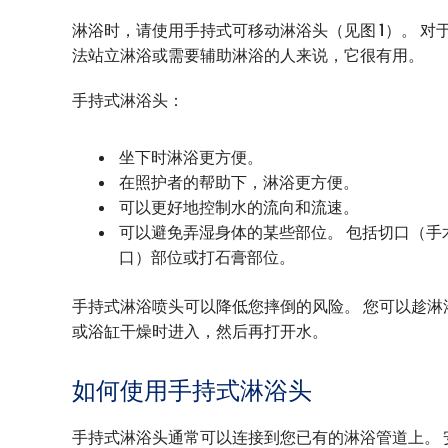
淋浴时，请使用手持式可移动淋浴头（见图 1）。 对
法站立淋浴或需要辅助淋浴的人来说，它很有用。
手持式淋浴头：
坐下时淋浴更方便。
在照护者的帮助下，淋浴更方便。
可以更好地控制水的流向和流速。
可以避免弄湿身体的某些部位。 包括切口（手
口）部位或打石膏部位。
手持式淋浴喷头可以降低您摔倒的风险。 您可以趁淋
或浴缸干燥时进入，然后再打开水。
如何使用手持式淋浴头
手持式淋浴头通常可以连接到您已有的淋浴管道上。 