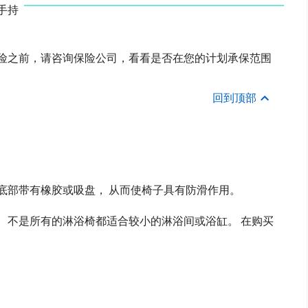
手持
保险之前，请咨询保险公司，看看是否在您的计划承保范围
回到顶部
底部带有橡胶或吸盘， 从而使椅子具有防滑作用。
 不是所有的淋浴椅都适合较小的淋浴间或浴缸。 在购买