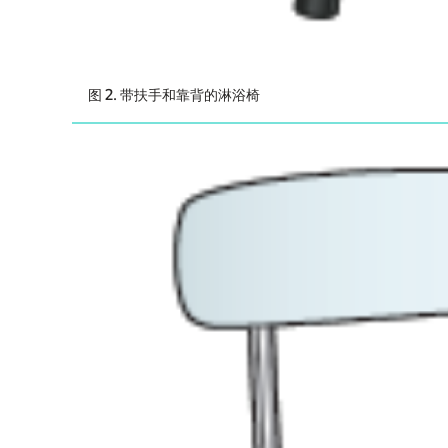
图 2. 带扶手和靠背的淋浴椅