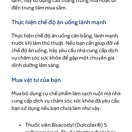
lạnh, hãy sử dụng cầu thang trong nhà hoặc đi
đến trung tâm mua sắm.
Thực hiện chế độ ăn uống lành mạnh
Thực hiện chế độ ăn uống cân bằng, lành mạnh
trước khi làm thủ thuật. Nếu bạn cần giúp đỡ về
chế độ ăn uống, hãy yêu cầu nhà cung cấp dịch
vụ chăm sóc sức khỏe để gặp một chuyên gia
dinh dưỡng lâm sàng.
Mua vật tư của bạn
Mua bộ dụng cụ chế phẩm làm sạch ruột mà nhà
cung cấp dịch vụ chăm sóc sức khỏe đã yêu cầu
bạn sử dụng nếu bạn chưa làm như vậy.
Thuốc viên Bisacodyl (Dulcolax®) 5