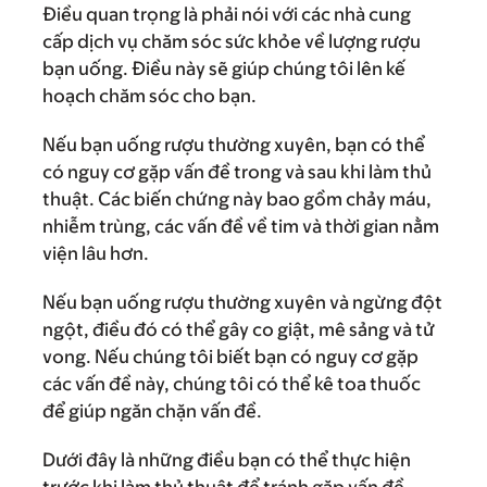
Điều quan trọng là phải nói với các nhà cung
cấp dịch vụ chăm sóc sức khỏe về lượng rượu
bạn uống. Điều này sẽ giúp chúng tôi lên kế
hoạch chăm sóc cho bạn.
Nếu bạn uống rượu thường xuyên, bạn có thể
có nguy cơ gặp vấn đề trong và sau khi làm thủ
thuật. Các biến chứng này bao gồm chảy máu,
nhiễm trùng, các vấn đề về tim và thời gian nằm
viện lâu hơn.
Nếu bạn uống rượu thường xuyên và ngừng đột
ngột, điều đó có thể gây co giật, mê sảng và tử
vong. Nếu chúng tôi biết bạn có nguy cơ gặp
các vấn đề này, chúng tôi có thể kê toa thuốc
để giúp ngăn chặn vấn đề.
Dưới đây là những điều bạn có thể thực hiện