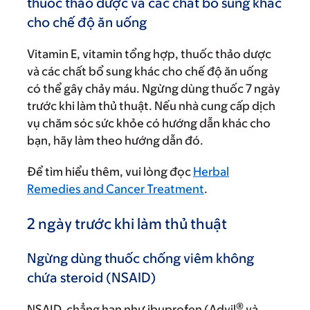
thuốc thảo dược và các chất bổ sung khác
cho chế độ ăn uống
Vitamin E, vitamin tổng hợp, thuốc thảo dược
và các chất bổ sung khác cho chế độ ăn uống
có thể gây chảy máu. Ngừng dùng thuốc 7 ngày
trước khi làm thủ thuật. Nếu nhà cung cấp dịch
vụ chăm sóc sức khỏe có hướng dẫn khác cho
bạn, hãy làm theo hướng dẫn đó.
Để tìm hiểu thêm, vui lòng đọc
Herbal
Remedies and Cancer Treatment
.
2 ngày trước khi làm thủ thuật
Ngừng dùng thuốc chống viêm không
chứa steroid (NSAID)
®
NSAID, chẳng hạn như ibuprofen (Advil
và