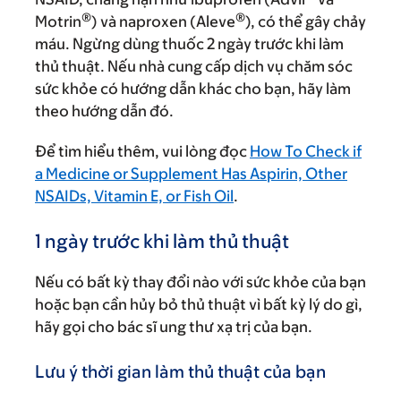
®
®
Motrin
) và naproxen (Aleve
), có thể gây chảy
máu. Ngừng dùng thuốc 2 ngày trước khi làm
thủ thuật. Nếu nhà cung cấp dịch vụ chăm sóc
sức khỏe có hướng dẫn khác cho bạn, hãy làm
theo hướng dẫn đó.
Để tìm hiểu thêm, vui lòng đọc
How To Check if
a Medicine or Supplement Has Aspirin, Other
NSAIDs, Vitamin E, or Fish Oil
.
1 ngày trước khi làm thủ thuật
Nếu có bất kỳ thay đổi nào với sức khỏe của bạn
hoặc bạn cần hủy bỏ thủ thuật vì bất kỳ lý do gì,
hãy gọi cho bác sĩ ung thư xạ trị của bạn.
Lưu ý thời gian làm thủ thuật của bạn