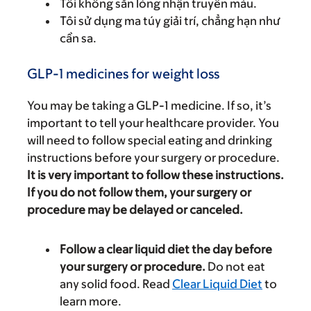
Tôi không sẵn lòng nhận truyền máu.
Tôi sử dụng ma túy giải trí, chẳng hạn như
cần sa.
GLP-1 medicines for weight loss
You may be taking a GLP-1 medicine. If so, it’s
important to tell your healthcare provider. You
will need to follow special eating and drinking
instructions before your surgery or procedure.
It is very important to follow these instructions.
If you do not follow them, your surgery or
procedure may be delayed or canceled.
Follow a clear liquid diet the day before
your surgery or procedure.
Do not eat
any solid food. Read
Clear Liquid Diet
to
learn more.