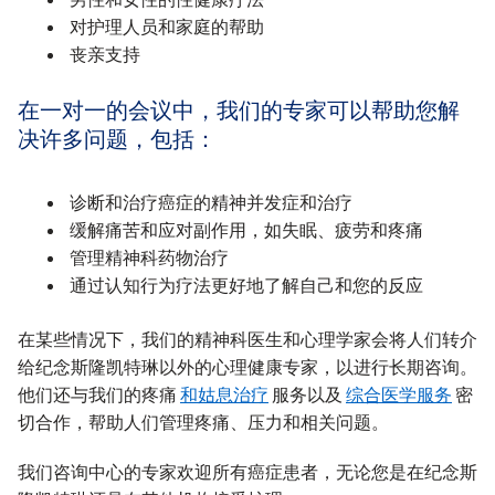
对护理人员和家庭的帮助
丧亲支持
在一对一的会议中，我们的专家可以帮助您解
决许多问题，包括：
诊断和治疗癌症的精神并发症和治疗
缓解痛苦和应对副作用，如失眠、疲劳和疼痛
管理精神科药物治疗
通过认知行为疗法更好地了解自己和您的反应
在某些情况下，我们的精神科医生和心理学家会将人们转介
给纪念斯隆凯特琳以外的心理健康专家，以进行长期咨询。
他们还与我们的疼痛
和姑息治疗
服务以及
综合医学服务
密
切合作，帮助人们管理疼痛、压力和相关问题。
我们咨询中心的专家欢迎所有癌症患者，无论您是在纪念斯