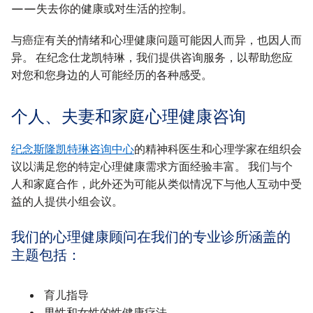
——失去你的健康或对生活的控制。
与癌症有关的情绪和心理健康问题可能因人而异，也因人而
异。 在纪念仕龙凯特琳，我们提供咨询服务，以帮助您应
对您和您身边的人可能经历的各种感受。
个人、夫妻和家庭心理健康咨询
纪念斯隆凯特琳咨询中心
的精神科医生和心理学家在组织会
议以满足您的特定心理健康需求方面经验丰富。 我们与个
人和家庭合作，此外还为可能从类似情况下与他人互动中受
益的人提供小组会议。
我们的心理健康顾问在我们的专业诊所涵盖的
主题包括：
育儿指导
男性和女性的性健康疗法