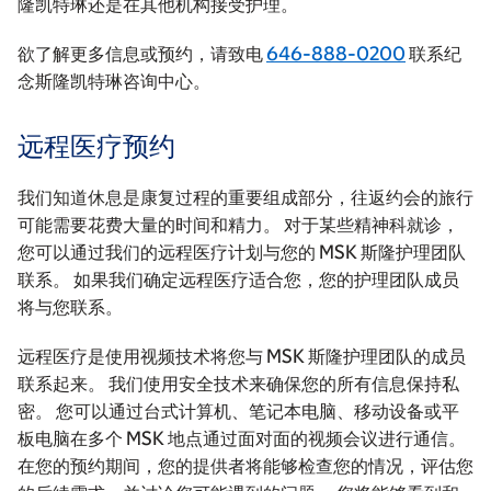
隆凯特琳还是在其他机构接受护理。
欲了解更多信息或预约，请致电
646-888-0200
联系纪
念斯隆凯特琳咨询中心。
远程医疗预约
我们知道休息是康复过程的重要组成部分，往返约会的旅行
可能需要花费大量的时间和精力。 对于某些精神科就诊，
您可以通过我们的远程医疗计划与您的 MSK 斯隆护理团队
联系。 如果我们确定远程医疗适合您，您的护理团队成员
将与您联系。
远程医疗是使用视频技术将您与 MSK 斯隆护理团队的成员
联系起来。 我们使用安全技术来确保您的所有信息保持私
密。 您可以通过台式计算机、笔记本电脑、移动设备或平
板电脑在多个 MSK 地点通过面对面的视频会议进行通信。
在您的预约期间，您的提供者将能够检查您的情况，评估您