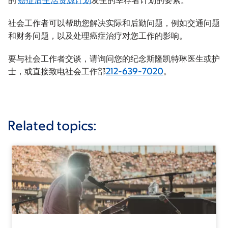
的
癌症后生活资源计划
发生的幸存者计划的要素。
社会工作者可以帮助您解决实际和后勤问题，例如交通问题
和财务问题，以及处理癌症治疗对您工作的影响。
要与社会工作者交谈，请询问您的纪念斯隆凯特琳医生或护
士，或直接致电社会工作部
212-639-7020
。
Related topics: