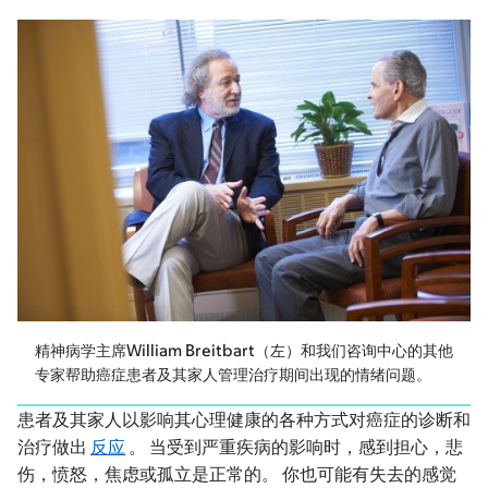
精神病学主席William Breitbart（左）和我们咨询中心的其他
专家帮助癌症患者及其家人管理治疗期间出现的情绪问题。
患者及其家人以影响其心理健康的各种方式对癌症的诊断和
治疗做出
反应
。 当受到严重疾病的影响时，感到担心，悲
伤，愤怒，焦虑或孤立是正常的。 你也可能有失去的感觉