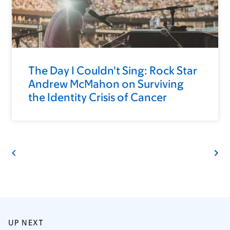
The Day I Couldn't Sing: Rock Star
Andrew McMahon on Surviving
the Identity Crisis of Cancer
UP NEXT