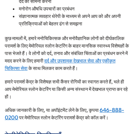
दर्द का सामना करना
मनोरोग औषधि उपचारों का प्रबंधन
संज्ञानात्मक व्यवहार थेरेपी के माध्यम से अपने आप को और अपनी
प्रतिक्रियाओं को बेहतर ढंग से समझना
कुछ मामलों में, हमारे मनोचिकित्सक और मनोवैज्ञानिक लोगों को दीर्घकालिक
परामर्श के लिए मेमोरियल स्लोन केटरिंग के बाहर मानसिक स्वास्थ्य विशेषज्ञों के
पास भेजते हैं। वे लोगों को दर्द, तनाव और संबंधित चिंताओं का प्रबंधन करने में
मदद करने के लिए हमारी
दर्द और उपशामक देखभाल सेवा और
एकीकृत
चिकित्सा सेवा
के साथ मिलकर काम करते हैं।
हमारे परामर्श केंद्र के विशेषज्ञ सभी कैंसर रोगियों का स्वागत करते हैं, भले ही
आप मेमोरियल स्लोन केटरिंग या किसी अन्य संस्थान में देखभाल प्राप्त कर रहे
हों।
अधिक जानकारी के लिए, या अपॉइंटमेंट लेने के लिए, कृपया
646-888-
0200
पर मेमोरियल स्लोन केटरिंग परामर्श केंद्र को कॉल करें।