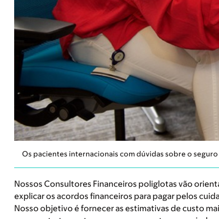
Os pacientes internacionais com dúvidas sobre o seguro
Nossos Consultores Financeiros poliglotas vão orienta
explicar os acordos financeiros para pagar pelos cui
Nosso objetivo é fornecer as estimativas de custo mai