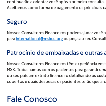
continuarão a orientar você após a primeira consulta
Aceitamos como forma de pagamento os principais car
Seguro
Nossos Consultores Financeiros podem ajudar você a 
para
international@mskcc.org
ou peça ao seu Consul
Patrocínio de embaixadas e outras
Nossos Consultores Financeiros têm experiência em 
MSK. Trabalhamos com os pacientes para garantir uma
do seu país um extrato financeiro detalhando os cus
cobertos e quais despesas os pacientes terão que arc
Fale Conosco