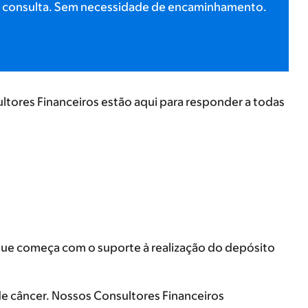
ma consulta. Sem necessidade de encaminhamento.
ores Financeiros estão aqui para responder a todas
que começa com o suporte à realização do depósito
de câncer. Nossos Consultores Financeiros