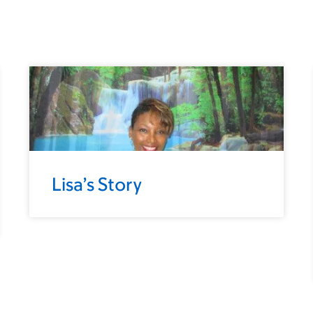
Lisa’s Story