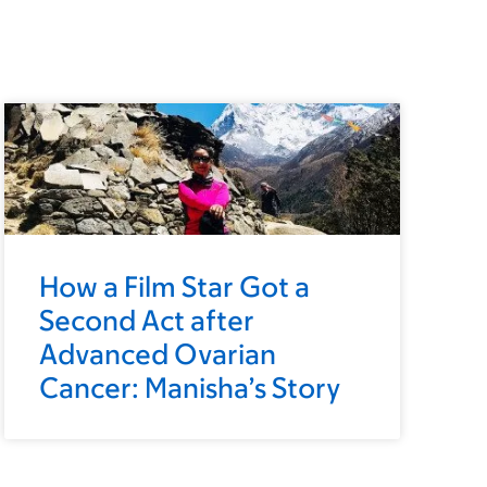
How a Film Star Got a
Second Act after
Advanced Ovarian
Cancer: Manisha’s Story