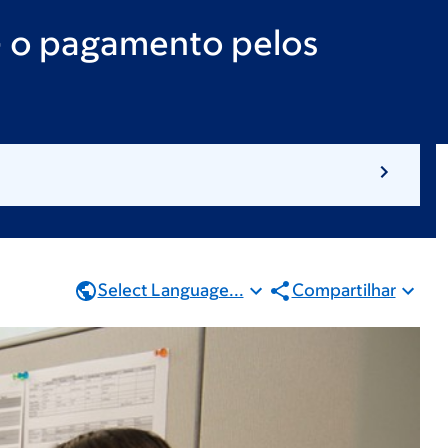
 - o pagamento pelos
Select Language...
Compartilhar