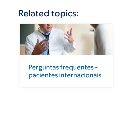
Related topics:
Perguntas frequentes -
pacientes internacionais