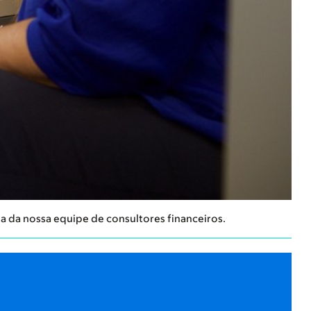
 da nossa equipe de consultores financeiros.