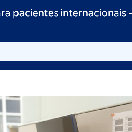
ara pacientes internacionais