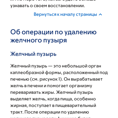
узнавать о своем восстановлении.
Вернуться к началу страницы
Об операции по удалению
желчного пузыря
Желчный пузырь
Желчный пузырь — это небольшой орган
каплеобразной формы, расположенный под
печенью (см. рисунок 1). Он вырабатывает
желчь в печени и помогает организму
переваривать жиры. Желчный пузырь
выделяет желчь, когда пища, особенно
жирная, поступает в пищеварительный
тракт. После операции по удалению