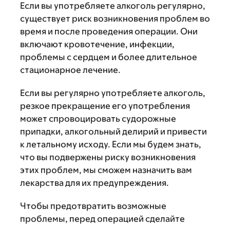
Если вы употребляете алкоголь регулярно,
существует риск возникновения проблем во
время и после проведения операции. Они
включают кровотечение, инфекции,
проблемы с сердцем и более длительное
стационарное лечение.
Если вы регулярно употребляете алкоголь,
резкое прекращение его употребления
может спровоцировать судорожные
припадки, алкогольный делирий и привести
к летальному исходу. Если мы будем знать,
что вы подвержены риску возникновения
этих проблем, мы сможем назначить вам
лекарства для их предупреждения.
Чтобы предотвратить возможные
проблемы, перед операцией сделайте