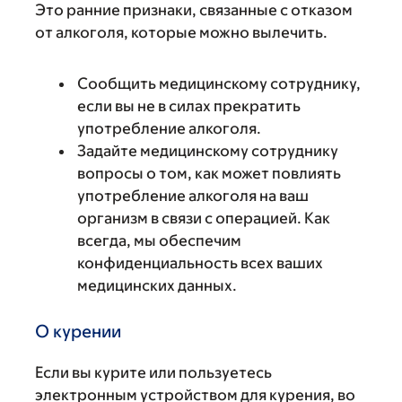
Это ранние признаки, связанные с отказом
от алкоголя, которые можно вылечить.
Сообщить медицинскому сотруднику,
если вы не в силах прекратить
употребление алкоголя.
Задайте медицинскому сотруднику
вопросы о том, как может повлиять
употребление алкоголя на ваш
организм в связи с операцией. Как
всегда, мы обеспечим
конфиденциальность всех ваших
медицинских данных.
О курении
Если вы курите или пользуетесь
электронным устройством для курения, во