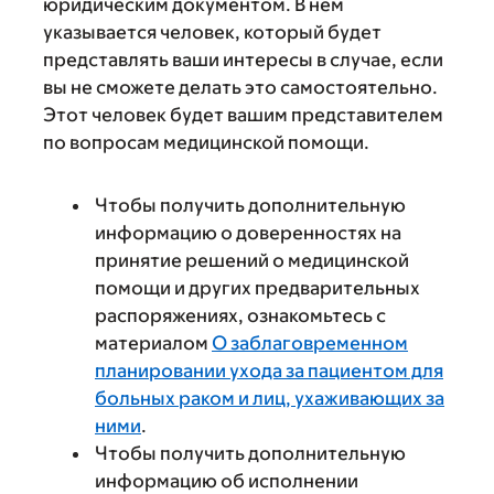
юридическим документом. В нем
указывается человек, который будет
представлять ваши интересы в случае, если
вы не сможете делать это самостоятельно.
Этот человек будет вашим представителем
по вопросам медицинской помощи.
Чтобы получить дополнительную
информацию о доверенностях на
принятие решений о медицинской
помощи и других предварительных
распоряжениях, ознакомьтесь с
материалом
О заблаговременном
планировании ухода за пациентом для
больных раком и лиц, ухаживающих за
ними
.
Чтобы получить дополнительную
информацию об исполнении