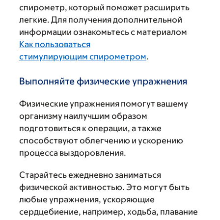
спирометр, который поможет расширить
легкие. Для получения дополнительной
информации ознакомьтесь с материалом
Как пользоваться
стимулирующим спирометром
.
Выполняйте физические упражнения
Физические упражнения помогут вашему
организму наилучшим образом
подготовиться к операции, а также
способствуют облегчению и ускорению
процесса выздоровления.
Старайтесь ежедневно заниматься
физической активностью. Это могут быть
любые упражнения, ускоряющие
сердцебиение, например, ходьба, плавание