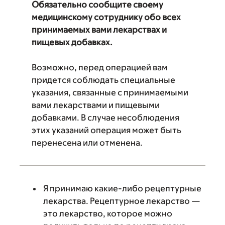
Обязательно сообщите своему
медицинскому сотруднику обо всех
принимаемых вами лекарствах и
пищевых добавках.
Возможно, перед операцией вам
придется соблюдать специальные
указания, связанные с принимаемыми
вами лекарствами и пищевыми
добавками. В случае несоблюдения
этих указаний операция может быть
перенесена или отменена.
Я принимаю какие-либо рецептурные
лекарства. Рецептурное лекарство —
это лекарство, которое можно