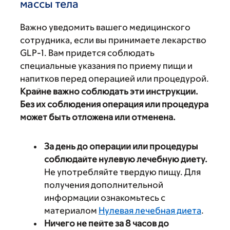
массы тела
Важно уведомить вашего медицинского
сотрудника, если вы принимаете лекарство
GLP-1. Вам придется соблюдать
специальные указания по приему пищи и
напитков перед операцией или процедурой.
Крайне важно соблюдать эти инструкции.
Без их соблюдения операция или процедура
может быть отложена или отменена.
За день до операции или процедуры
соблюдайте нулевую лечебную диету.
Не употребляйте твердую пищу. Для
получения дополнительной
информации ознакомьтесь с
материалом
Нулевая лечебная диета
.
Ничего не пейте за 8 часов до