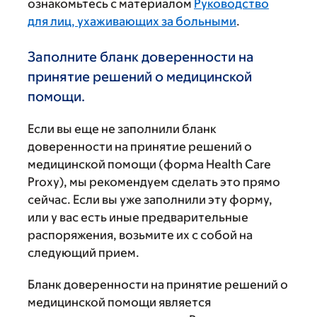
ознакомьтесь с материалом
Руководство
для лиц, ухаживающих за больными
.
Заполните бланк доверенности на
принятие решений о медицинской
помощи.
Если вы еще не заполнили бланк
доверенности на принятие решений о
медицинской помощи (форма Health Care
Proxy), мы рекомендуем сделать это прямо
сейчас. Если вы уже заполнили эту форму,
или у вас есть иные предварительные
распоряжения, возьмите их с собой на
следующий прием.
Бланк доверенности на принятие решений о
медицинской помощи является