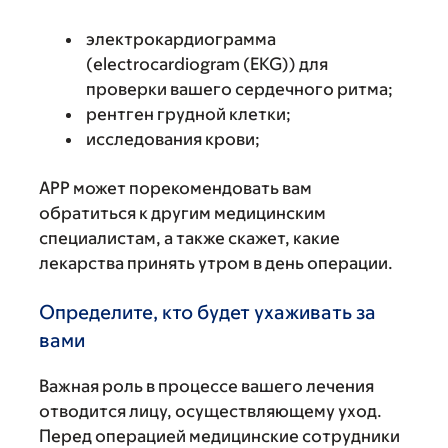
электрокардиограмма
(electrocardiogram (EKG)) для
проверки вашего сердечного ритма;
рентген грудной клетки;
исследования крови;
APP может порекомендовать вам
обратиться к другим медицинским
специалистам, а также скажет, какие
лекарства принять утром в день операции.
Определите, кто будет ухаживать за
вами
Важная роль в процессе вашего лечения
отводится лицу, осуществляющему уход.
Перед операцией медицинские сотрудники