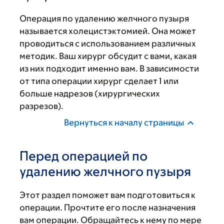
Операция по удалению желчного пузыря
называется холецистэктомией. Она может
проводиться с использованием различных
методик. Ваш хирург обсудит с вами, какая
из них подходит именно вам. В зависимости
от типа операции хирург сделает 1 или
больше надрезов (хирургических
разрезов).
Вернуться к началу страницы
Перед операцией по
удалению желчного пузыря
Этот раздел поможет вам подготовиться к
операции. Прочтите его после назначения
вам операции. Обращайтесь к нему по мере