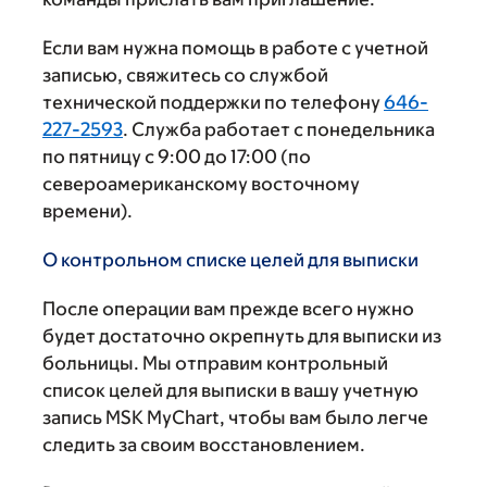
Если вам нужна помощь в работе с учетной
записью, свяжитесь со службой
технической поддержки по телефону
646-
227-2593
. Служба работает с понедельника
по пятницу с 9:00 до 17:00 (по
североамериканскому восточному
времени).
О контрольном списке целей для выписки
После операции вам прежде всего нужно
будет достаточно окрепнуть для выписки из
больницы. Мы отправим контрольный
список целей для выписки в вашу учетную
запись MSK MyChart, чтобы вам было легче
следить за своим восстановлением.