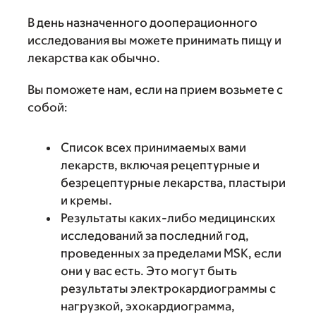
В день назначенного дооперационного
исследования вы можете принимать пищу и
лекарства как обычно.
Вы поможете нам, если на прием возьмете с
собой:
Список всех принимаемых вами
лекарств, включая рецептурные и
безрецептурные лекарства, пластыри
и кремы.
Результаты каких-либо медицинских
исследований за последний год,
проведенных за пределами MSK, если
они у вас есть. Это могут быть
результаты электрокардиограммы с
нагрузкой, эхокардиограмма,