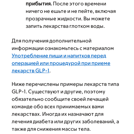
прибытия.
После этого времени
ничего не ешьте и не пейте, включая
прозрачные жидкости. Вы можете
запить лекарства глотком воды.
Для получения дополнительной
информации ознакомьтесь с материалом
Употребление пищи и напитков перед
операцией или процедурой при приеме
лекарств GLP-1
.
Ниже перечислены примеры лекарств типа
GLP-1. Существуют и другие, поэтому
обязательно сообщите своей лечащей
команде обо всех принимаемых вами
лекарствах. Иногда их назначают для
лечения диабета или других заболеваний, а
также для снижения массы тела.