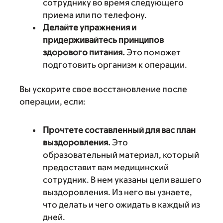
сотруднику во время следующего
приема или по телефону.
Делайте упражнения и
придерживайтесь принципов
здорового питания.
Это поможет
подготовить организм к операции.
Вы ускорите свое восстановление после
операции, если:
Прочтете составленный для вас план
выздоровления.
Это
образовательный материал, который
предоставит вам медицинский
сотрудник. В нем указаны цели вашего
выздоровления. Из него вы узнаете,
что делать и чего ожидать в каждый из
дней.