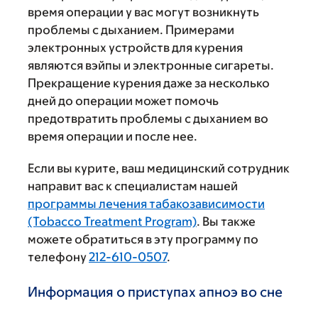
время операции у вас могут возникнуть
проблемы с дыханием. Примерами
электронных устройств для курения
являются вэйпы и электронные сигареты.
Прекращение курения даже за несколько
дней до операции может помочь
предотвратить проблемы с дыханием во
время операции и после нее.
Если вы курите, ваш медицинский сотрудник
направит вас к специалистам нашей
программы лечения табакозависимости
(Tobacco Treatment Program)
. Вы также
можете обратиться в эту программу по
телефону
212-610-0507
.
Информация о приступах апноэ во сне