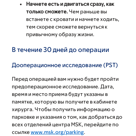
Начнете есть и двигаться сразу, как
только сможете.
Чем раньше вы
встанете с кровати и начнете ходить,
тем скорее сможете вернуться к
привычному образу жизни.
В течение 30 дней до операции
Дооперационное исследование (PST)
Перед операцией вам нужно будет пройти
предоперационное исследование. Дата,
время и место приема будут указаны в
памятке, которую вы получите в кабинете
хирурга. Чтобы получить информацию о
парковке и указания о том, как добраться до
всех отделений центра MSK, перейдите по
ссылке
www.msk.org/parking
.