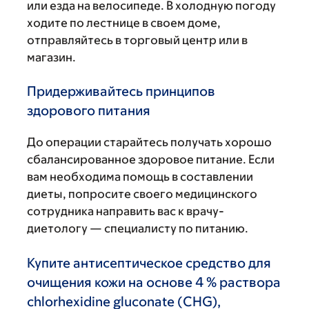
или езда на велосипеде. В холодную погоду
ходите по лестнице в своем доме,
отправляйтесь в торговый центр или в
магазин.
Придерживайтесь принципов
здорового питания
До операции старайтесь получать хорошо
сбалансированное здоровое питание. Если
вам необходима помощь в составлении
диеты, попросите своего медицинского
сотрудника направить вас к врачу-
диетологу — специалисту по питанию.
Купите антисептическое средство для
очищения кожи на основе 4 % раствора
chlorhexidine gluconate (CHG),