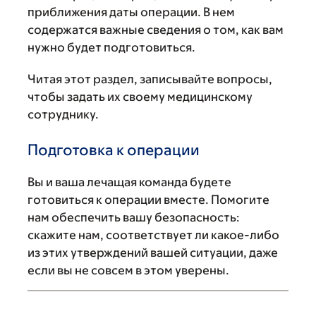
приближения даты операции. В нем
содержатся важные сведения о том, как вам
нужно будет подготовиться.
Читая этот раздел, записывайте вопросы,
чтобы задать их своему медицинскому
сотруднику.
Подготовка к операции
Вы и ваша лечащая команда будете
готовиться к операции вместе. Помогите
нам обеспечить вашу безопасность:
скажите нам, соответствует ли какое-либо
из этих утверждений вашей ситуации, даже
если вы не совсем в этом уверены.