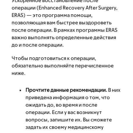
Ускоренное восстановление после
операции (Enhanced Recovery After Surgery,
ERAS) — это программа помощи,
позволяющая вам быстрее выздороветь
после операции. В рамках программы ERAS
важно выполнять определенные действия
до и после операции.
Чтобы подготовиться к операции,
обязательно выполняйте перечисленное
ниже.
Прочтите данные рекомендации.
В них
приведена информация о том, что
ожидать до, во время и после
операции. Если у вас возникнут
вопросы, запишите их. Вы сможете
задать их своему медицинскому