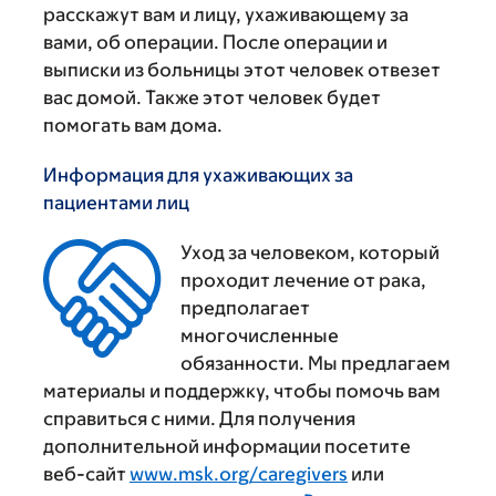
расскажут вам и лицу, ухаживающему за
вами, об операции. После операции и
выписки из больницы этот человек отвезет
вас домой. Также этот человек будет
помогать вам дома.
Информация для ухаживающих за
пациентами лиц
Уход за человеком, который
проходит лечение от рака,
предполагает
многочисленные
‌
обязанности. Мы предлагаем
материалы и поддержку, чтобы помочь вам
справиться с ними. Для получения
дополнительной информации посетите
веб-сайт
www.msk.org/caregivers
или