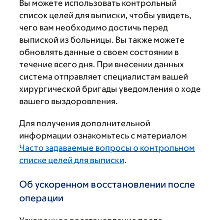
Вы можете использовать контрольный
список целей для выписки, чтобы увидеть,
чего вам необходимо достичь перед
выпиской из больницы. Вы также можете
обновлять данные о своем состоянии в
течение всего дня. При внесении данных
система отправляет специалистам вашей
хирургической бригады уведомления о ходе
вашего выздоровления.
Для получения дополнительной
информации ознакомьтесь с материалом
Часто задаваемые вопросы о контрольном
списке целей для выписки
.
Об ускоренном восстановлении после
операции