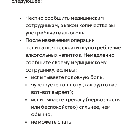
следующее:
Честно сообщить медицинским
сотрудникам, в каком количестве вы
употребляете алкоголь.
После назначения операции
попытаться прекратить употребление
алкогольных напитков. Немедленно
сообщите своему медицинскому
сотруднику, если вы:
испытываете головную боль;
чувствуете тошноту (как будто вас
вот-вот вырвет);
испытываете тревогу (нервозность
или беспокойство) сильнее, чем
обычно;
не можете спать.