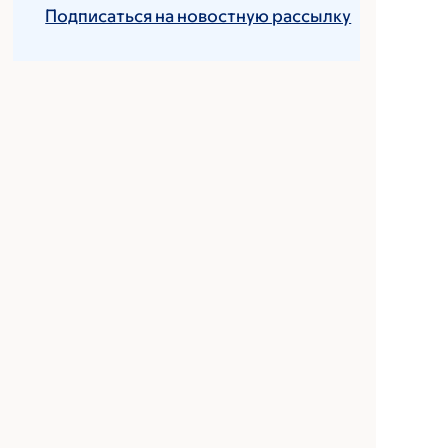
Подписаться на новостную рассылку