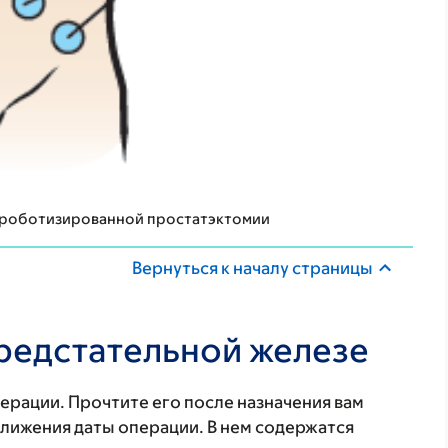
и роботизированной простатэктомии
Вернуться к началу страницы
редстательной железе
ерации. Прочтите его после назначения вам
лижения даты операции. В нем содержатся