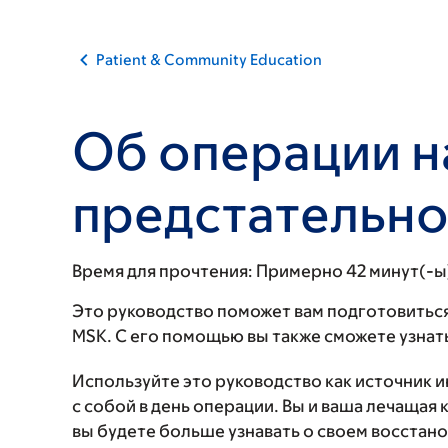
Patient & Community Education
Об операции н
предстательно
Время для прочтения:
Примерно 42 минут(-ы
Это руководство поможет вам подготовиться
MSK. С его помощью вы также сможете узнать
Используйте это руководство как источник 
с собой в день операции. Вы и ваша лечащая 
вы будете больше узнавать о своем восстан