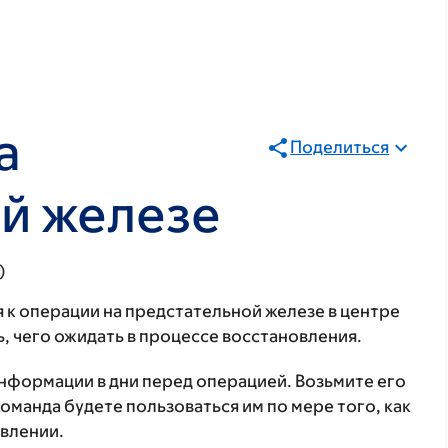
а
Поделиться
й железе
)
 к операции на предстательной железе в центре
, чего ожидать в процессе восстановления.
информации в дни перед операцией. Возьмите его
команда будете пользоваться им по мере того, как
овлении.