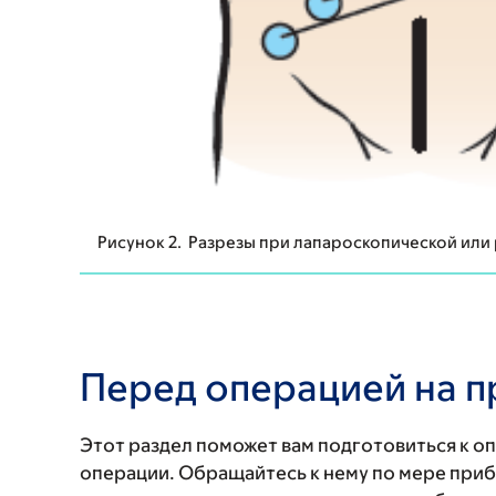
Рисунок 2. Разрезы при лапароскопической ил
Перед операцией на п
Этот раздел поможет вам подготовиться к оп
операции. Обращайтесь к нему по мере приб